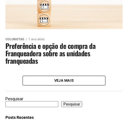
COLUNISTAS
1 ano atrás
Preferência e opção de compra da
Franqueadora sobre as unidades
franqueadas
VEJA MAIS
Pesquisar
Pesquisar
Posts Recentes