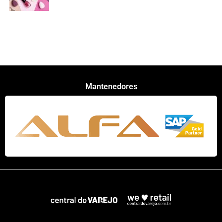
Mantenedores