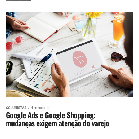
COLUNISTAS
4 meses atrás
Google Ads e Google Shopping:
mudanças exigem atenção do varejo