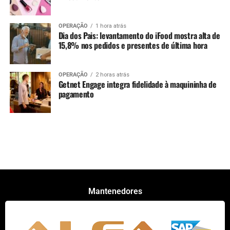
OPERAÇÃO
1 hora atrás
Dia dos Pais: levantamento do iFood mostra alta de
15,8% nos pedidos e presentes de última hora
OPERAÇÃO
2 horas atrás
Getnet Engage integra fidelidade à maquininha de
pagamento
Mantenedores