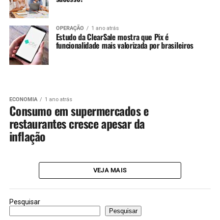
OPERAÇÃO
1 ano atrás
Estudo da ClearSale mostra que Pix é
funcionalidade mais valorizada por brasileiros
ECONOMIA
1 ano atrás
Consumo em supermercados e
restaurantes cresce apesar da
inflação
VEJA MAIS
Pesquisar
Pesquisar