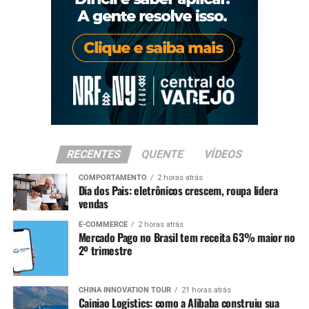
RECENTES
QUENTE
VÍDEOS
COMPORTAMENTO
2 horas atrás
Dia dos Pais: eletrônicos crescem, roupa lidera
vendas
E-COMMERCE
2 horas atrás
Mercado Pago no Brasil tem receita 63% maior no
2º trimestre
CHINA INNOVATION TOUR
21 horas atrás
Cainiao Logistics: como a Alibaba construiu sua