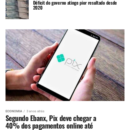
Déficit do governo atinge pior resultado desde
2020
ECONOMIA
3 anos atrás
Segundo Ebanx, Pix deve chegar a
40% dos pagamentos online até