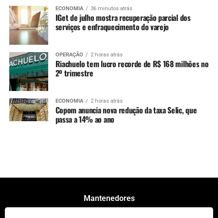
ECONOMIA
36 minutos atrás
IGet de julho mostra recuperação parcial dos
serviços e enfraquecimento do varejo
OPERAÇÃO
2 horas atrás
Riachuelo tem lucro recorde de R$ 168 milhões no
2º trimestre
ECONOMIA
2 horas atrás
Copom anuncia nova redução da taxa Selic, que
passa a 14% ao ano
Mantenedores