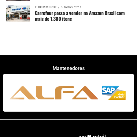
E-COMMERCE
5 horas atrás
Carrefour passa a vender na Amazon Brasil com
mais de 1.300 itens
Mantenedores