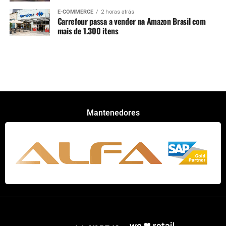
E-COMMERCE
2 horas atrás
Carrefour passa a vender na Amazon Brasil com
mais de 1.300 itens
Mantenedores