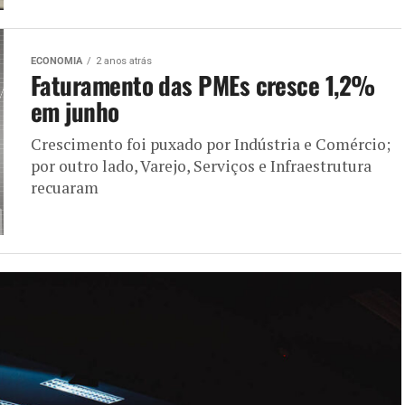
ECONOMIA
2 anos atrás
Faturamento das PMEs cresce 1,2%
em junho
Crescimento foi puxado por Indústria e Comércio;
por outro lado, Varejo, Serviços e Infraestrutura
recuaram