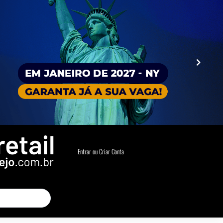
Entrar ou Criar Conta