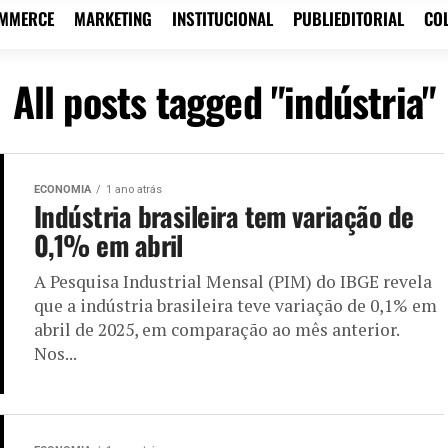
OMMERCE
MARKETING
INSTITUCIONAL
PUBLIEDITORIAL
CO
All posts tagged "indústria"
ECONOMIA
1 ano atrás
Indústria brasileira tem variação de
0,1% em abril
A Pesquisa Industrial Mensal (PIM) do IBGE revela
que a indústria brasileira teve variação de 0,1% em
abril de 2025, em comparação ao mês anterior.
Nos...