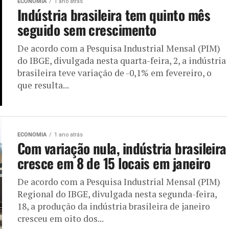
ECONOMIA
1 ano atrás
Indústria brasileira tem quinto mês
seguido sem crescimento
De acordo com a Pesquisa Industrial Mensal (PIM)
do IBGE, divulgada nesta quarta-feira, 2, a indústria
brasileira teve variação de -0,1% em fevereiro, o
que resulta...
ECONOMIA
1 ano atrás
Com variação nula, indústria brasileira
cresce em 8 de 15 locais em janeiro
De acordo com a Pesquisa Industrial Mensal (PIM)
Regional do IBGE, divulgada nesta segunda-feira,
18, a produção da indústria brasileira de janeiro
cresceu em oito dos...