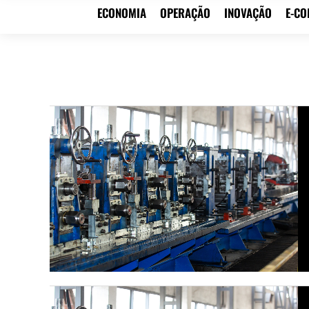
ECONOMIA
OPERAÇÃO
INOVAÇÃO
E-C