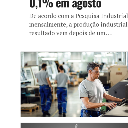
0,1% em agosto
De acordo com a Pesquisa Industrial
mensalmente, a produção industrial 
resultado vem depois de um...