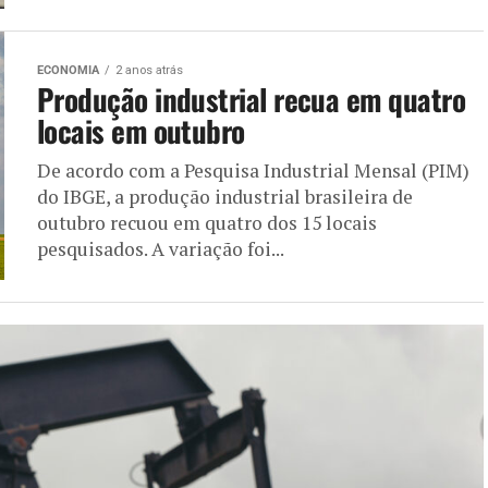
ECONOMIA
2 anos atrás
Produção industrial recua em quatro
locais em outubro
De acordo com a Pesquisa Industrial Mensal (PIM)
do IBGE, a produção industrial brasileira de
outubro recuou em quatro dos 15 locais
pesquisados. A variação foi...