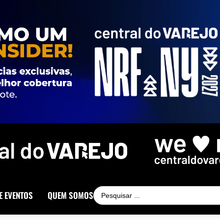
E EVENTOS
QUEM SOMOS