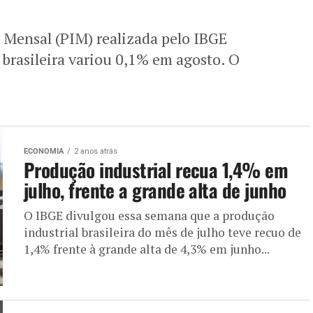
 Mensal (PIM) realizada pelo IBGE
brasileira variou 0,1% em agosto. O
ECONOMIA
2 anos atrás
Produção industrial recua 1,4% em
julho, frente a grande alta de junho
O IBGE divulgou essa semana que a produção
industrial brasileira do mês de julho teve recuo de
1,4% frente à grande alta de 4,3% em junho...