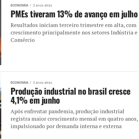
ECONOMIA
2 anos atrás
PMEs tiveram 13% de avanço em julho
Resultados iniciam terceiro trimestre em alta, com
crescimento principalmente nos setores Indústria e
Comércio
ECONOMIA
2 anos atrás
Produção industrial no brasil cresce
4,1% em junho
Após enfrentar pandemia, produção industrial
registra maior crescimento mensal em quatro anos,
impulsionado por demanda interna e externa