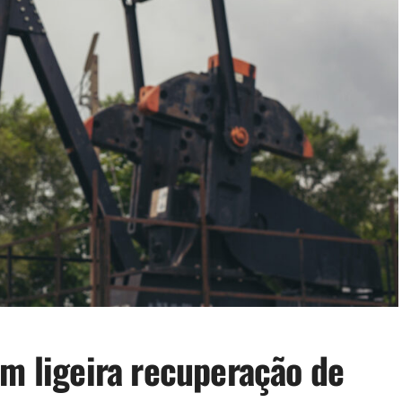
em ligeira recuperação de