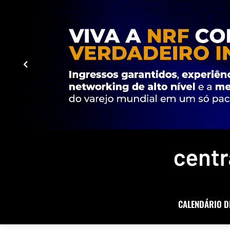
CALENDÁRIO D