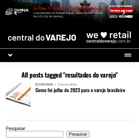
All posts tagged "resultados do varejo"
ECONOMIA
3 anos atrás
Como foi julho de 2023 para o varejo brasileiro
Pesquisar
Pesquisar