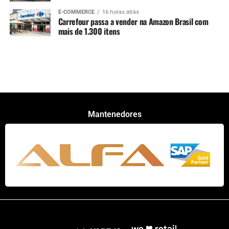
E-COMMERCE
16 horas atrás
Carrefour passa a vender na Amazon Brasil com
mais de 1.300 itens
Mantenedores