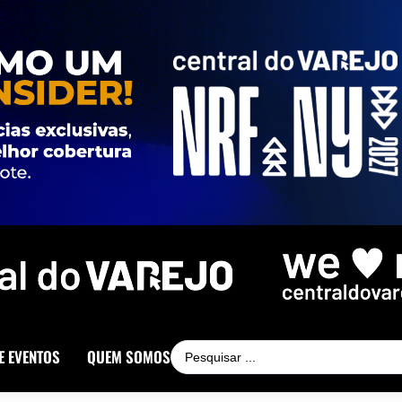
E EVENTOS
QUEM SOMOS