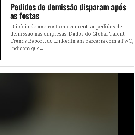
Pedidos de demissão disparam após
as festas
O início do ano costuma concentrar pedidos de
demissão nas empresas. Dados do Global Talent
Trends Report, do LinkedIn em parceria com a PwC,
indicam que...