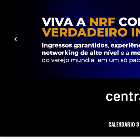
CALENDÁRIO D