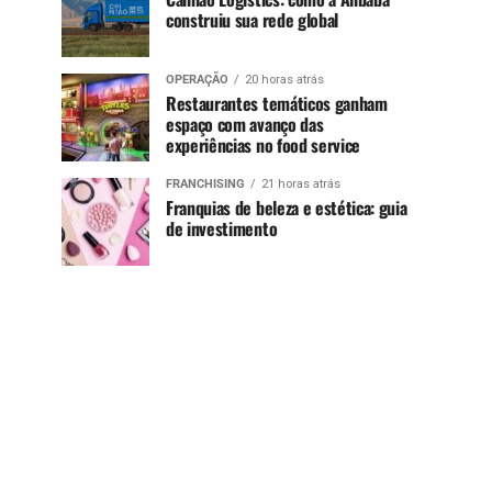
construiu sua rede global
OPERAÇÃO
20 horas atrás
Restaurantes temáticos ganham
espaço com avanço das
experiências no food service
FRANCHISING
21 horas atrás
Franquias de beleza e estética: guia
de investimento