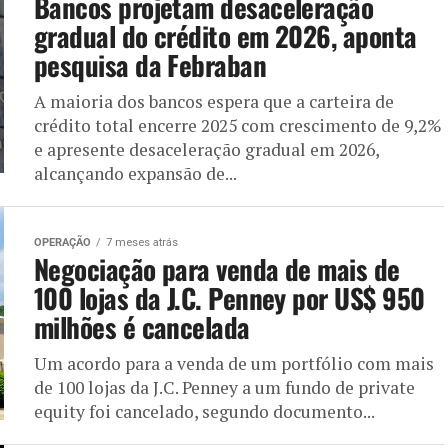
Bancos projetam desaceleração
gradual do crédito em 2026, aponta
pesquisa da Febraban
A maioria dos bancos espera que a carteira de
crédito total encerre 2025 com crescimento de 9,2%
e apresente desaceleração gradual em 2026,
alcançando expansão de...
OPERAÇÃO
7 meses atrás
Negociação para venda de mais de
100 lojas da J.C. Penney por US$ 950
milhões é cancelada
Um acordo para a venda de um portfólio com mais
de 100 lojas da J.C. Penney a um fundo de private
equity foi cancelado, segundo documento...