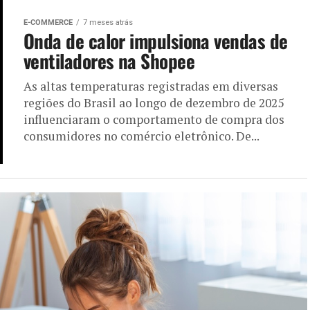
E-COMMERCE
7 meses atrás
Onda de calor impulsiona vendas de
ventiladores na Shopee
As altas temperaturas registradas em diversas
regiões do Brasil ao longo de dezembro de 2025
influenciaram o comportamento de compra dos
consumidores no comércio eletrônico. De...