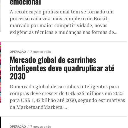
emocional
A recolocação profissional tem se tornado um
processo cada vez mais complexo no Brasil,
marcado por maior competitividade, novas
exigências técnicas e mudanças nas formas de...
OPERAÇÃO
7 meses atrás
Mercado global de carrinhos
inteligentes deve quadruplicar até
2030
O mercado global de carrinhos inteligentes para
compras deve crescer de US$ 326 milhões em 2025
para US$ 1,42 bilhão até 2030, segundo estimativas
da MarketsandMarkets....
OPERAÇÃO
7 meses atrás