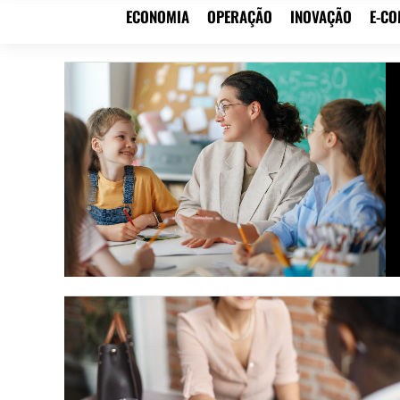
ECONOMIA
OPERAÇÃO
INOVAÇÃO
E-C