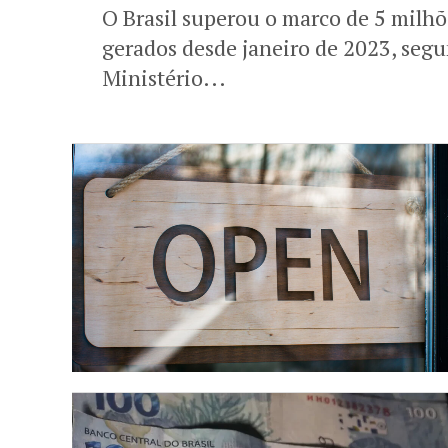
O Brasil superou o marco de 5 milh
gerados desde janeiro de 2023, seg
Ministério...