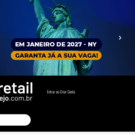
Entrar ou Criar Conta