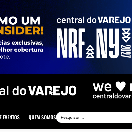
E EVENTOS
QUEM SOMOS