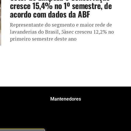
cresce 15,4% no 1º semestre, de
acordo com dados da ABF
Representante do segmento e maior rede de
lavanderias do Brasil, 5àsec cresceu 12,2% no
primeiro semestre deste ano
Mantenedores