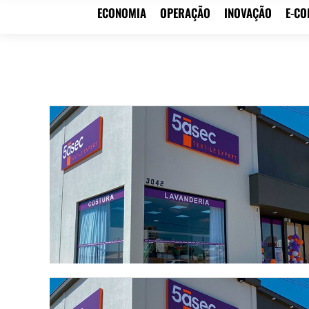
ECONOMIA
OPERAÇÃO
INOVAÇÃO
E-C