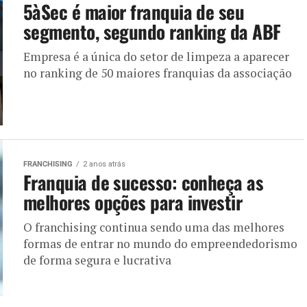
5àSec é maior franquia de seu
segmento, segundo ranking da ABF
Empresa é a única do setor de limpeza a aparecer
no ranking de 50 maiores franquias da associação
FRANCHISING
2 anos atrás
Franquia de sucesso: conheça as
melhores opções para investir
O franchising continua sendo uma das melhores
formas de entrar no mundo do empreendedorismo
de forma segura e lucrativa