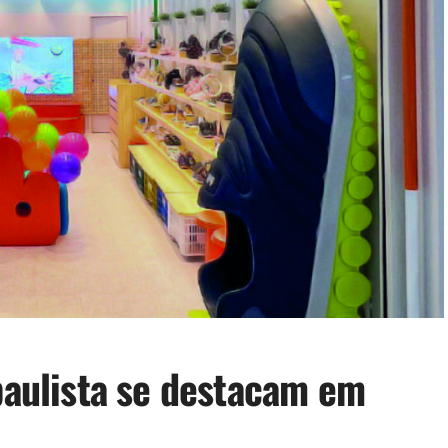
 paulista se destacam em