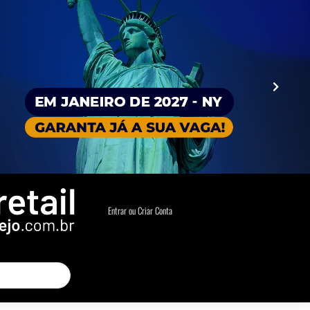
Entrar ou Criar Conta