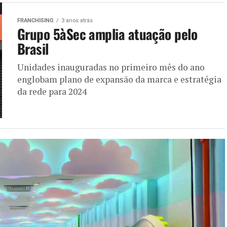
FRANCHISING
3 anos atrás
Grupo 5àSec amplia atuação pelo
Brasil
Unidades inauguradas no primeiro mês do ano
englobam plano de expansão da marca e estratégia
da rede para 2024