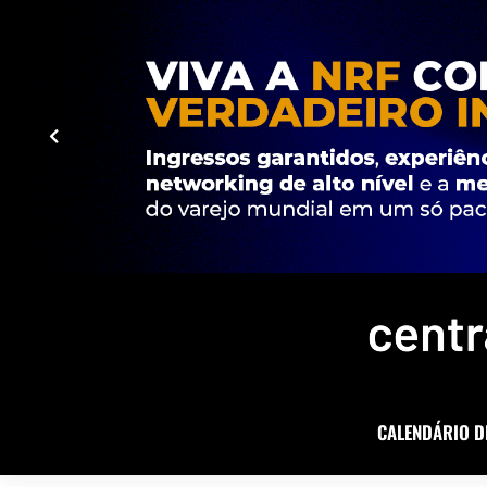
CALENDÁRIO D