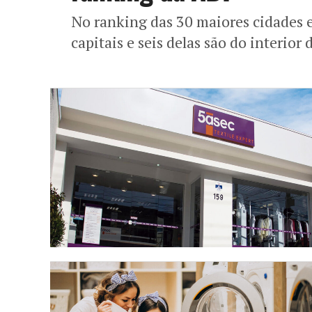
No ranking das 30 maiores cidades 
capitais e seis delas são do interior 