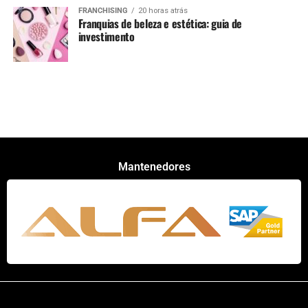
FRANCHISING
20 horas atrás
Franquias de beleza e estética: guia de
investimento
Mantenedores