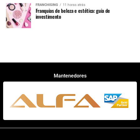
FRANCHISING
11 horas atrás
Franquias de beleza e estética: guia de
investimento
Mantenedores