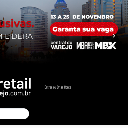
Entrar ou Criar Conta