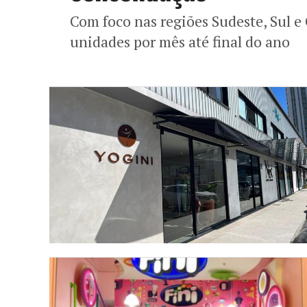
Com foco nas regiões Sudeste, Sul e
unidades por mês até final do ano