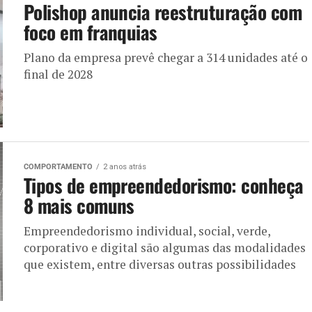
Polishop anuncia reestruturação com
foco em franquias
Plano da empresa prevê chegar a 314 unidades até o
final de 2028
COMPORTAMENTO
2 anos atrás
Tipos de empreendedorismo: conheça
8 mais comuns
Empreendedorismo individual, social, verde,
corporativo e digital são algumas das modalidades
que existem, entre diversas outras possibilidades