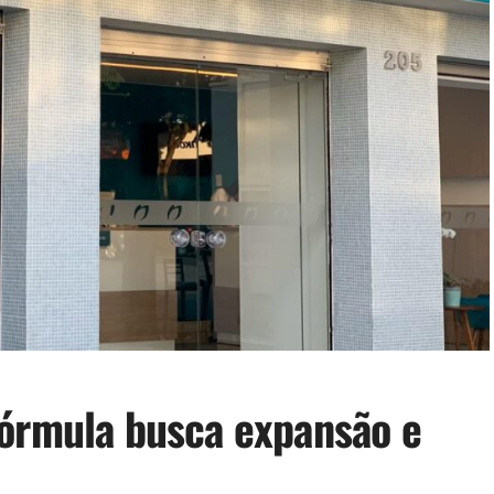
Fórmula busca expansão e