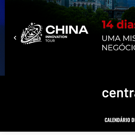
CALENDÁRIO D