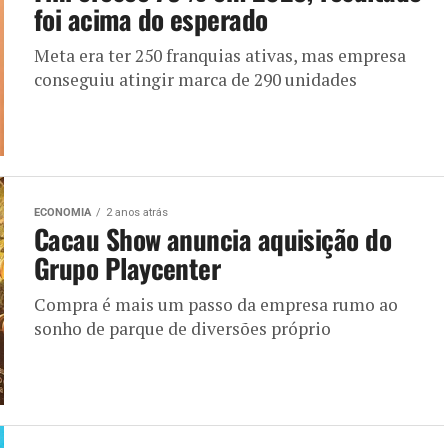
foi acima do esperado
Meta era ter 250 franquias ativas, mas empresa
conseguiu atingir marca de 290 unidades
ECONOMIA
2 anos atrás
Cacau Show anuncia aquisição do
Grupo Playcenter
Compra é mais um passo da empresa rumo ao
sonho de parque de diversões próprio