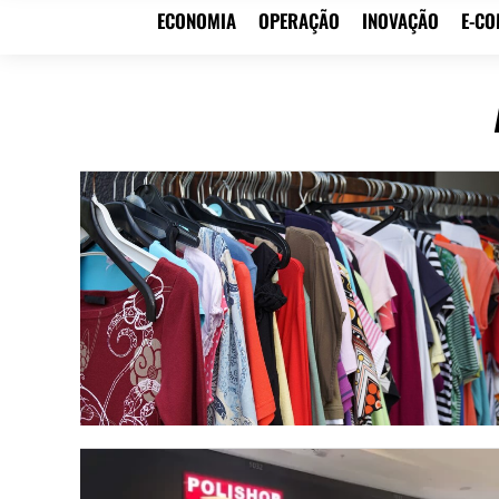
ECONOMIA
OPERAÇÃO
INOVAÇÃO
E-C