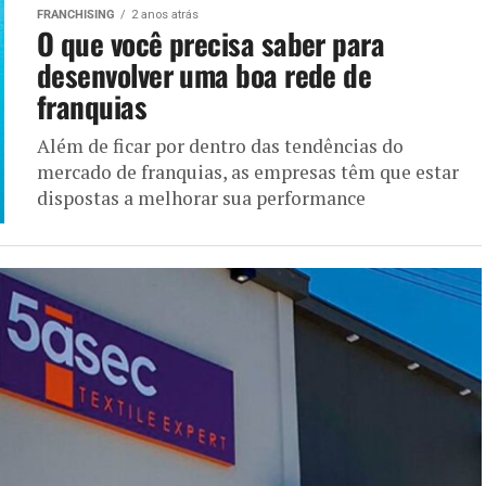
FRANCHISING
2 anos atrás
O que você precisa saber para
desenvolver uma boa rede de
franquias
Além de ficar por dentro das tendências do
mercado de franquias, as empresas têm que estar
dispostas a melhorar sua performance