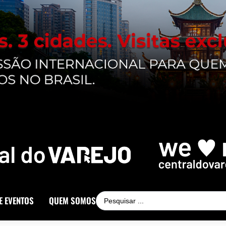
E EVENTOS
QUEM SOMOS