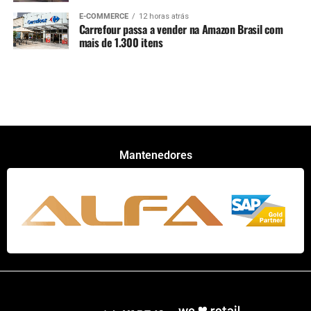
E-COMMERCE
12 horas atrás
Carrefour passa a vender na Amazon Brasil com
mais de 1.300 itens
Mantenedores