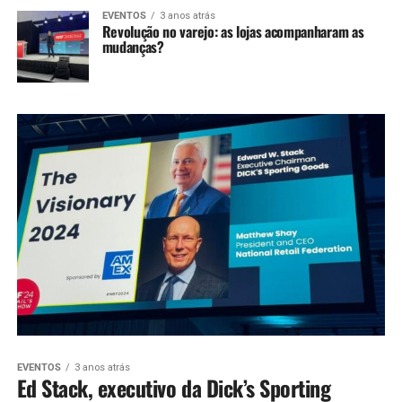
EVENTOS
3 anos atrás
Revolução no varejo: as lojas acompanharam as
mudanças?
EVENTOS
3 anos atrás
Ed Stack, executivo da Dick’s Sporting