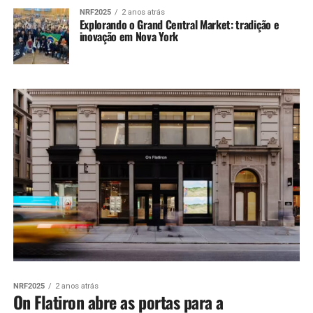
NRF2025
2 anos atrás
Explorando o Grand Central Market: tradição e
inovação em Nova York
NRF2025
2 anos atrás
On Flatiron abre as portas para a