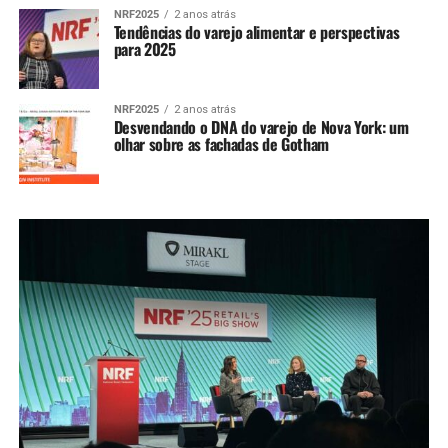
NRF2025
2 anos atrás
Tendências do varejo alimentar e perspectivas
para 2025
NRF2025
2 anos atrás
Desvendando o DNA do varejo de Nova York: um
olhar sobre as fachadas de Gotham