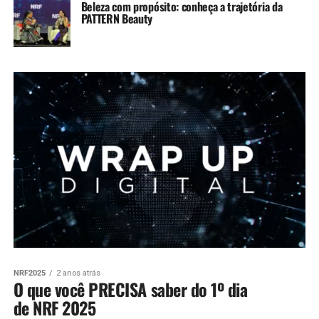
Beleza com propósito: conheça a trajetória da
PATTERN Beauty
NRF2025
2 anos atrás
O que você PRECISA saber do 1º dia
de NRF 2025