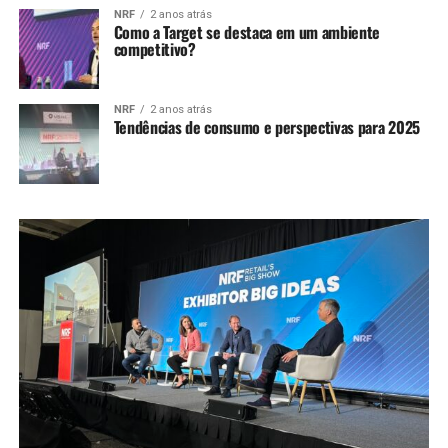
NRF
2 anos atrás
Como a Target se destaca em um ambiente
competitivo?
NRF
2 anos atrás
Tendências de consumo e perspectivas para 2025