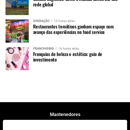
rede global
OPERAÇÃO
15 horas atrás
Restaurantes temáticos ganham espaço com
avanço das experiências no food service
FRANCHISING
16 horas atrás
Franquias de beleza e estética: guia de
investimento
Mantenedores