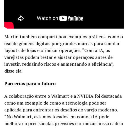
Martin também compartilhou exemplos práticos, como o
uso de gêmeos digitais por grandes marcas para simular
layouts de lojas e otimizar operações. “Com a IA, os
varejistas podem testar e ajustar operações antes de
investir, reduzindo riscos e aumentando a eficiência”,
disse ela.
Parcerias para o futuro
A colaboração entre o Walmart e a NVIDIA foi destacada
como um exemplo de como a tecnologia pode ser
aplicada para enfrentar os desafios do varejo moderno.
“No Walmart, estamos focados em como a IA pode
melhorar a precisão das previsões e otimizar nossa cadeia