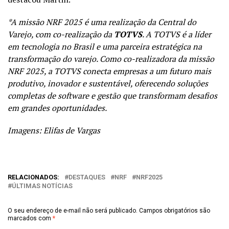
*A missão NRF 2025 é uma realização da Central do
Varejo, com co-realização da
TOTVS
. A TOTVS é a líder
em tecnologia no Brasil e uma parceira estratégica na
transformação do varejo. Como co-realizadora da missão
NRF 2025, a TOTVS conecta empresas a um futuro mais
produtivo, inovador e sustentável, oferecendo soluções
completas de software e gestão que transformam desafios
em grandes oportunidades.
Imagens: Elifas de Vargas
RELACIONADOS:
DESTAQUES
NRF
NRF2025
ÚLTIMAS NOTÍCIAS
O seu endereço de e-mail não será publicado.
Campos obrigatórios são
marcados com
*