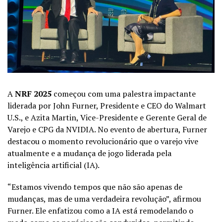
A
NRF 2025
começou com uma palestra impactante
liderada por John Furner, Presidente e CEO do Walmart
U.S., e Azita Martin, Vice-Presidente e Gerente Geral de
Varejo e CPG da NVIDIA. No evento de abertura, Furner
destacou o momento revolucionário que o varejo vive
atualmente e a mudança de jogo liderada pela
inteligência artificial (IA).
“Estamos vivendo tempos que não são apenas de
mudanças, mas de uma verdadeira revolução”, afirmou
Furner. Ele enfatizou como a IA está remodelando o