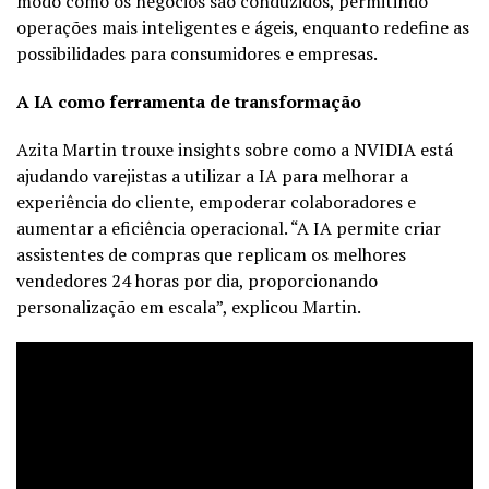
modo como os negócios são conduzidos, permitindo
operações mais inteligentes e ágeis, enquanto redefine as
possibilidades para consumidores e empresas.
A IA como ferramenta de transformação
Azita Martin trouxe insights sobre como a NVIDIA está
ajudando varejistas a utilizar a IA para melhorar a
experiência do cliente, empoderar colaboradores e
aumentar a eficiência operacional. “A IA permite criar
assistentes de compras que replicam os melhores
vendedores 24 horas por dia, proporcionando
personalização em escala”, explicou Martin.