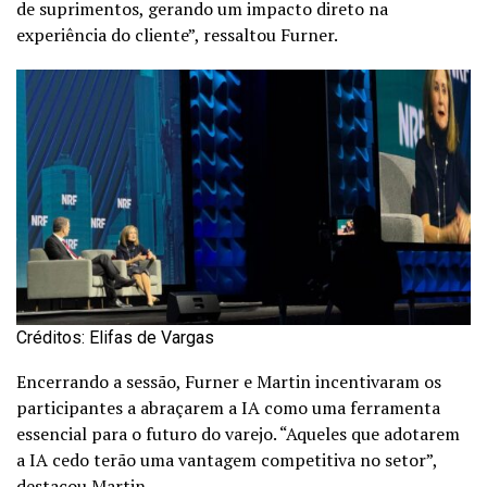
de suprimentos, gerando um impacto direto na
experiência do cliente”, ressaltou Furner.
Créditos: Elifas de Vargas
Encerrando a sessão, Furner e Martin incentivaram os
participantes a abraçarem a IA como uma ferramenta
essencial para o futuro do varejo. “Aqueles que adotarem
a IA cedo terão uma vantagem competitiva no setor”,
destacou Martin.