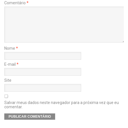
Comentário
*
Nome
*
E-mail
*
Site
Salvar meus dados neste navegador para a próxima vez que eu
comentar.