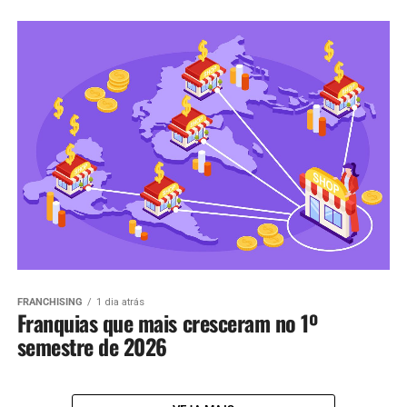
FRANCHISING
1 dia atrás
Franquias que mais cresceram no 1º
semestre de 2026