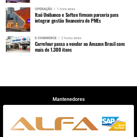
OPERAÇÃO
1 hora atrás
Itaú Unibanco e Soften firmam parceria para
integrar gestão financeira de PMEs
E-COMMERCE
2 horas atrás
Carrefour passa a vender na Amazon Brasil com
mais de 1.300 itens
Mantenedores