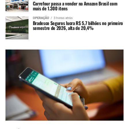
Carrefour passa a vender na Amazon Brasil com
mais de 1.300 itens
OPERAÇÃO
3 horas atrás
Bradesco Seguros lucra R$ 5,7 bilhões no primeiro
semestre de 2026, alta de 20,4%