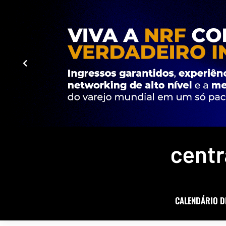
CALENDÁRIO D