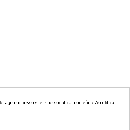
rage em nosso site e personalizar conteúdo. Ao utilizar