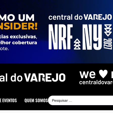
E EVENTOS
QUEM SOMOS