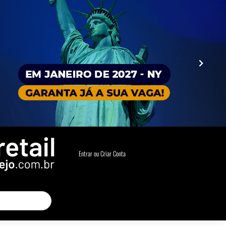
Entrar ou Criar Conta