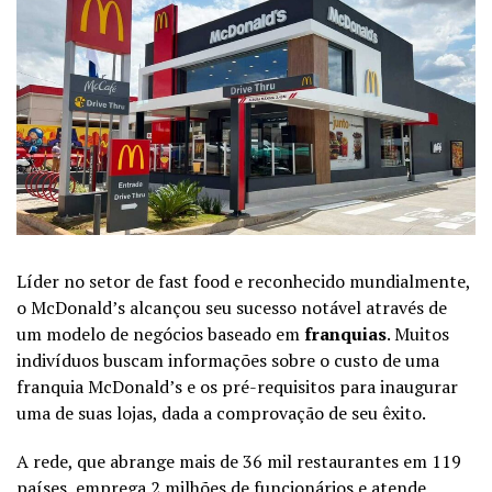
Líder no setor de fast food e reconhecido mundialmente,
o McDonald’s alcançou seu sucesso notável através de
um modelo de negócios baseado em
franquias
. Muitos
indivíduos buscam informações sobre o custo de uma
franquia McDonald’s e os pré-requisitos para inaugurar
uma de suas lojas, dada a comprovação de seu êxito.
A rede, que abrange mais de 36 mil restaurantes em 119
países, emprega 2 milhões de funcionários e atende