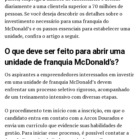
diariamente a uma clientela superior a 70 milhões de
pessoas. Se você deseja descobrir os detalhes sobre o
investimento necessário para uma franquia do
McDonald’s e os passos essenciais para estabelecer uma
unidade, confira o artigo a seguir.
O que deve ser feito para abrir uma
unidade de franquia McDonald’s?
Os aspirantes a empreendedores interessados em investir
em uma unidade de franquia McDonald’s devem
enfrentar um processo seletivo rigoroso, acompanhado
de um treinamento intensivo com diversas etapas.
O procedimento tem início com a inscrição, em que o
candidato entra em contato com a Arcos Dourados e
envia um currículo que evidencie suas habilidades de
gestão. Para iniciar esse processo, é possível contatar a