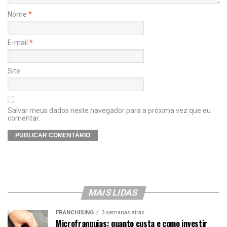
Nome
*
E-mail
*
Site
Salvar meus dados neste navegador para a próxima vez que eu
comentar.
MAIS LIDAS
FRANCHISING
3 semanas atrás
Microfranquias: quanto custa e como investir