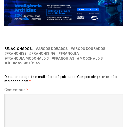
RELACIONADOS:
ARCOS DORADOS
ARCOS DOURADOS
FRANCHISE
FRANCHISING
FRANQUIA
FRANQUIA MCDONALD'S
FRANQUIAS
MCDONALD'S
ÚLTIMAS NOTÍCIAS
O seu endereço de e-mail não será publicado.
Campos obrigatórios são
marcados com
*
Comentário
*