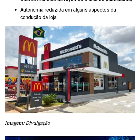
Autonomia reduzida em alguns aspectos da
condução da loja.
Imagem: Divulgação