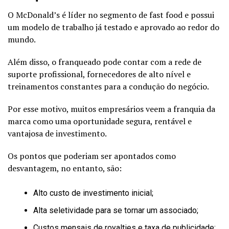
O McDonald’s é líder no segmento de fast food e possui
um modelo de trabalho já testado e aprovado ao redor do
mundo.
Além disso, o franqueado pode contar com a rede de
suporte profissional, fornecedores de alto nível e
treinamentos constantes para a condução do negócio.
Por esse motivo, muitos empresários veem a franquia da
marca como uma oportunidade segura, rentável e
vantajosa de investimento.
Os pontos que poderiam ser apontados como
desvantagem, no entanto, são:
Alto custo de investimento inicial;
Alta seletividade para se tornar um associado;
Custos mensais de royalties e taxa de publicidade;