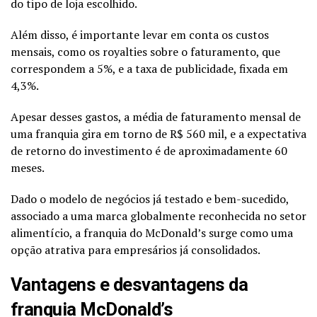
do tipo de loja escolhido.
Além disso, é importante levar em conta os custos
mensais, como os royalties sobre o faturamento, que
correspondem a 5%, e a taxa de publicidade, fixada em
4,3%.
Apesar desses gastos, a média de faturamento mensal de
uma franquia gira em torno de R$ 560 mil, e a expectativa
de retorno do investimento é de aproximadamente 60
meses.
Dado o modelo de negócios já testado e bem-sucedido,
associado a uma marca globalmente reconhecida no setor
alimentício, a franquia do McDonald’s surge como uma
opção atrativa para empresários já consolidados.
Vantagens e desvantagens da
franquia McDonald’s