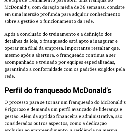
McDonald’s, com duração média de 36 semanas, consiste
em uma imersão profunda para adquirir conhecimento
sobre a gestão e o funcionamento da rede.
Após a conclusão do treinamento e a definição dos
detalhes da loja, o franqueado está apto a inaugurar e
operar sua filial da empresa. Importante ressaltar que,
mesmo após a abertura, o franqueado continua a ser
acompanhado e treinado por equipes especializadas,
garantindo a conformidade com os padrões exigidos pela
rede.
Perfil do franqueado McDonald’s
O processo para se tornar um franqueado do McDonald’s
é rigoroso e demanda um perfil avançado de liderança e
gestão. Além da aptidão financeira e administrativa, são
considerados outros aspectos, como a dedicação
exclusiva ao empreendimento, a residência na mesma