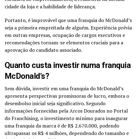
cidade da loja e a habilidade de liderança.
Portanto, é improvável que uma franquia do McDonald’s
seja a primeira empreitada de alguém. Experiência prévia
em outras empresas, ocupação de cargos executivos e
recomendações tornam-se elementos cruciais para a
aprovação do candidato associado.
Quanto custa investir numa franquia
McDonald’s?
Sem dúvida, investir em uma franquia do McDonald’s
apresenta perspectivas promissoras de lucro, embora o
desembolso inicial seja significativo. Segundo
informações fornecidas pela Arcos Dourados no Portal
do Franchising, o investimento mínimo para inaugurar
uma franquia da marca é de R$ 2.670.000, podendo
ultrapassar os R$ 4 milhões, dependendo do tamanho e