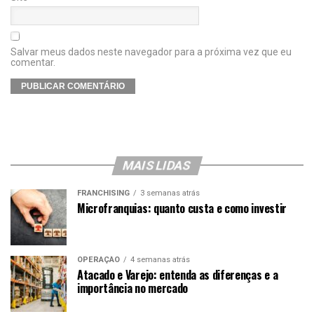
Salvar meus dados neste navegador para a próxima vez que eu
comentar.
MAIS LIDAS
FRANCHISING
3 semanas atrás
Microfranquias: quanto custa e como investir
OPERAÇÃO
4 semanas atrás
Atacado e Varejo: entenda as diferenças e a
importância no mercado