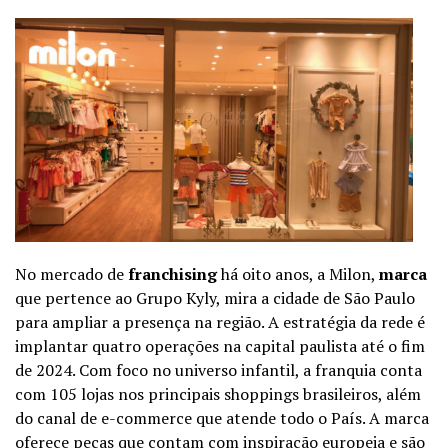
No mercado de
franchising
há oito anos, a Milon,
marca
que pertence ao Grupo Kyly, mira a cidade de São Paulo
para ampliar a presença na região. A estratégia da rede é
implantar quatro operações na capital paulista até o fim
de 2024. Com foco no universo infantil, a franquia conta
com 105 lojas nos principais shoppings brasileiros, além
do canal de e-commerce que atende todo o País. A marca
oferece peças que contam com inspiração europeia e são