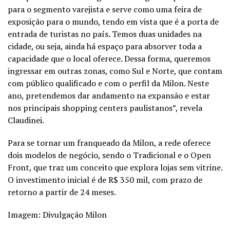
para o segmento varejista e serve como uma feira de
exposição para o mundo, tendo em vista que é a porta de
entrada de turistas no país. Temos duas unidades na
cidade, ou seja, ainda há espaço para absorver toda a
capacidade que o local oferece. Dessa forma, queremos
ingressar em outras zonas, como Sul e Norte, que contam
com público qualificado e com o perfil da Milon. Neste
ano, pretendemos dar andamento na expansão e estar
nos principais shopping centers paulistanos”, revela
Claudinei.
Para se tornar um franqueado da Milon, a rede oferece
dois modelos de negócio, sendo o Tradicional e o Open
Front, que traz um conceito que explora lojas sem vitrine.
O investimento inicial é de R$ 350 mil, com prazo de
retorno a partir de 24 meses.
Imagem: Divulgação Milon