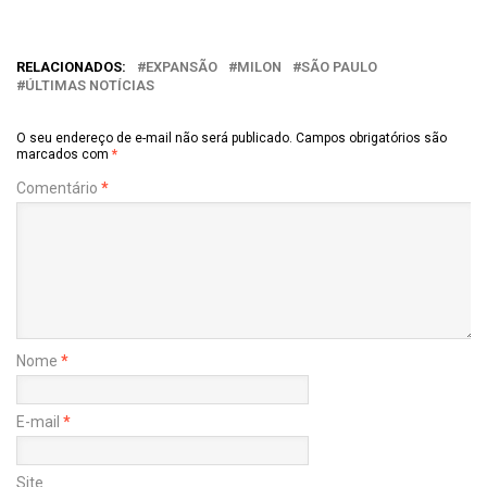
RELACIONADOS:
EXPANSÃO
MILON
SÃO PAULO
ÚLTIMAS NOTÍCIAS
O seu endereço de e-mail não será publicado.
Campos obrigatórios são
marcados com
*
Comentário
*
Nome
*
E-mail
*
Site