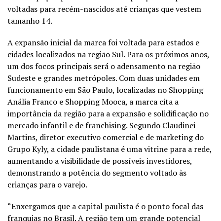
voltadas para recém-nascidos até crianças que vestem
tamanho 14.
A expansão inicial da marca foi voltada para estados e
cidades localizados na região Sul. Para os próximos anos,
um dos focos principais será o adensamento na região
Sudeste e grandes metrópoles. Com duas unidades em
funcionamento em São Paulo, localizadas no Shopping
Anália Franco e Shopping Mooca, a marca cita a
importância da região para a expansão e solidificação no
mercado infantil e de franchising. Segundo Claudinei
Martins, diretor executivo comercial e de marketing do
Grupo Kyly, a cidade paulistana é uma vitrine para a rede,
aumentando a visibilidade de possíveis investidores,
demonstrando a potência do segmento voltado às
crianças para o varejo.
“Enxergamos que a capital paulista é o ponto focal das
franquias no Brasil. A região tem um grande potencial