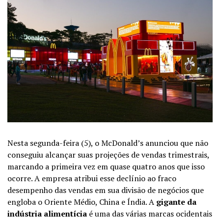
Nesta segunda-feira (5), o McDonald’s anunciou que não
conseguiu alcançar suas projeções de vendas trimestrais,
marcando a primeira vez em quase quatro anos que isso
ocorre. A empresa atribui esse declínio ao fraco
desempenho das vendas em sua divisão de negócios que
engloba o Oriente Médio, China e Índia.
A
gigante da
indústria alimentícia
é uma das várias marcas ocidentais