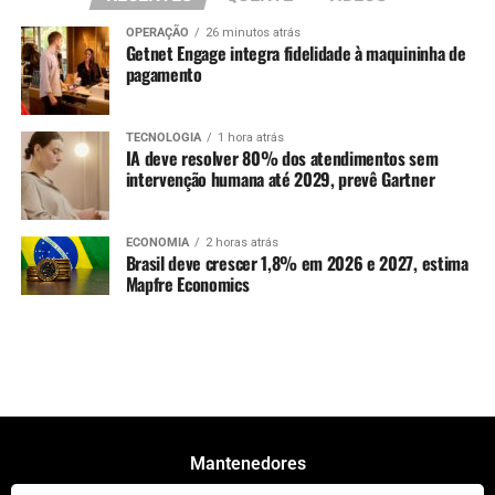
OPERAÇÃO
26 minutos atrás
Getnet Engage integra fidelidade à maquininha de
pagamento
TECNOLOGIA
1 hora atrás
IA deve resolver 80% dos atendimentos sem
intervenção humana até 2029, prevê Gartner
ECONOMIA
2 horas atrás
Brasil deve crescer 1,8% em 2026 e 2027, estima
Mapfre Economics
Mantenedores