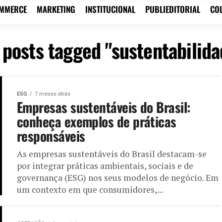
OMMERCE
MARKETING
INSTITUCIONAL
PUBLIEDITORIAL
CO
l posts tagged "sustentabilida
ESG
7 meses atrás
Empresas sustentáveis do Brasil:
conheça exemplos de práticas
responsáveis
As empresas sustentáveis do Brasil destacam-se
por integrar práticas ambientais, sociais e de
governança (ESG) nos seus modelos de negócio. Em
um contexto em que consumidores,...