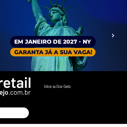
Entrar ou Criar Conta