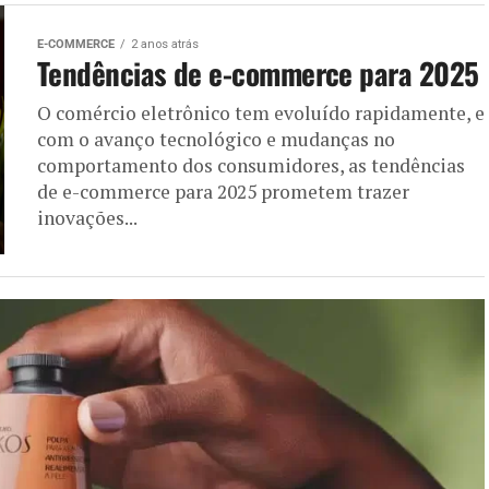
E-COMMERCE
2 anos atrás
Tendências de e-commerce para 2025
O comércio eletrônico tem evoluído rapidamente, e
com o avanço tecnológico e mudanças no
comportamento dos consumidores, as tendências
de e-commerce para 2025 prometem trazer
inovações...