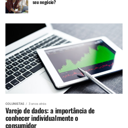
seu negócio?
COLUNISTAS
3 anos atrás
Varejo de dados: a importância de
conhecer individualmente o
consumidor