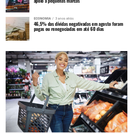
apoio a pequenas marcas
ECONOMIA
3 anos atrás
46,5% das dívidas negativadas em agosto foram
pagas ou renegociadas em até 60 dias