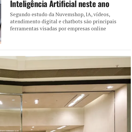
Inteligência Artificial neste ano
Segundo estudo da Nuvemshop, IA, vídeos,
atendimento digital e chatbots são principais
ferramentas visadas por empresas online