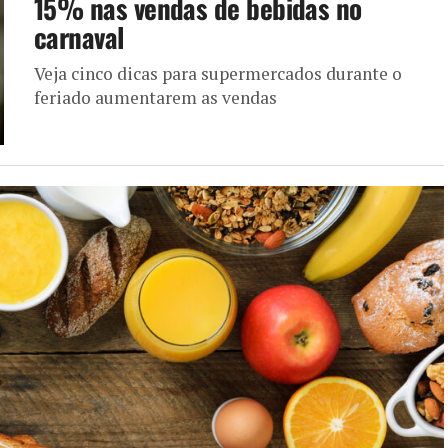
15% nas vendas de bebidas no
carnaval
Veja cinco dicas para supermercados durante o
feriado aumentarem as vendas