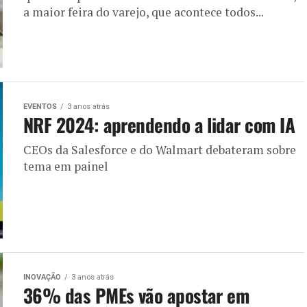
a maior feira do varejo, que acontece todos...
EVENTOS
3 anos atrás
NRF 2024: aprendendo a lidar com IA
CEOs da Salesforce e do Walmart debateram sobre
tema em painel
INOVAÇÃO
3 anos atrás
36% das PMEs vão apostar em