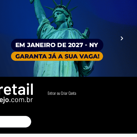
Entrar ou Criar Conta