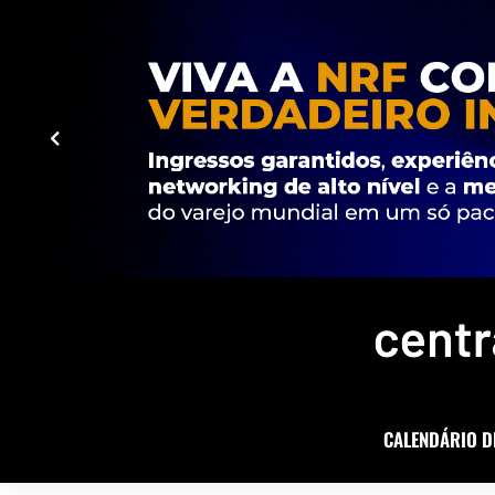
CALENDÁRIO D