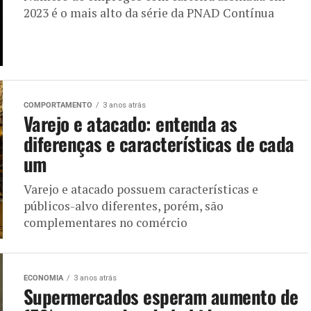
2023 é o mais alto da série da PNAD Contínua
COMPORTAMENTO
3 anos atrás
Varejo e atacado: entenda as
diferenças e características de cada
um
Varejo e atacado possuem características e
públicos-alvo diferentes, porém, são
complementares no comércio
ECONOMIA
3 anos atrás
Supermercados esperam aumento de