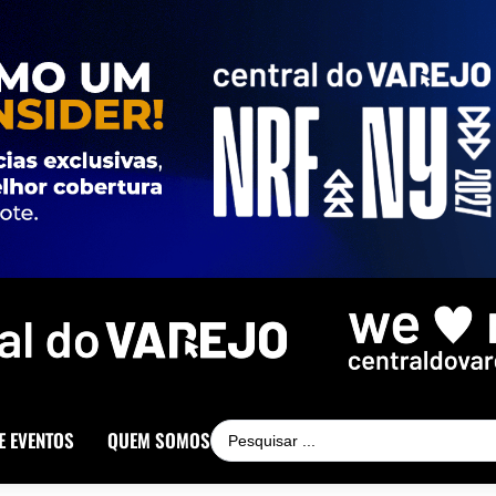
E EVENTOS
QUEM SOMOS