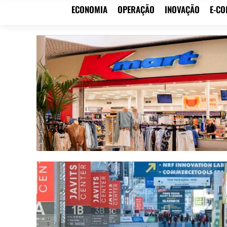
ECONOMIA
OPERAÇÃO
INOVAÇÃO
E-C