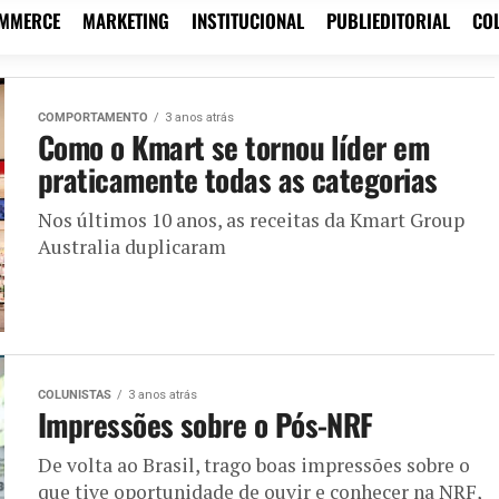
OMMERCE
MARKETING
INSTITUCIONAL
PUBLIEDITORIAL
CO
COMPORTAMENTO
3 anos atrás
Como o Kmart se tornou líder em
praticamente todas as categorias
Nos últimos 10 anos, as receitas da Kmart Group
Australia duplicaram
COLUNISTAS
3 anos atrás
Impressões sobre o Pós-NRF
De volta ao Brasil, trago boas impressões sobre o
que tive oportunidade de ouvir e conhecer na NRF,