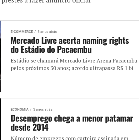
E-COMMERCE
3 anos atrás
Mercado Livre acerta naming rights
do Estádio do Pacaembu
Estádio se chamará Mercado Livre Arena Pacaembu
pelos próximos 30 anos; acordo ultrapassa R$ 1 bi
ECONOMIA
3 anos atrás
Desemprego chega a menor patamar
desde 2014
Número de empregos com carteira assinada em