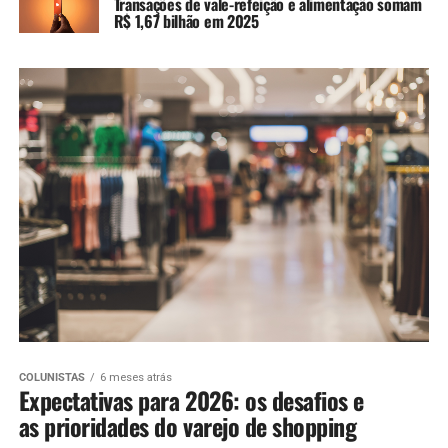
Transações de vale-refeição e alimentação somam
R$ 1,67 bilhão em 2025
COLUNISTAS
6 meses atrás
Expectativas para 2026: os desafios e
as prioridades do varejo de shopping