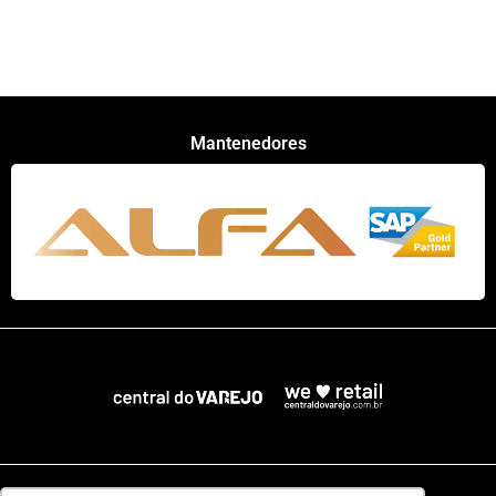
Mantenedores