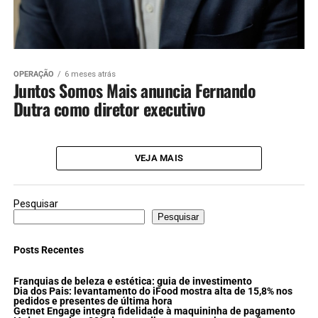
OPERAÇÃO
6 meses atrás
Juntos Somos Mais anuncia Fernando
Dutra como diretor executivo
VEJA MAIS
Pesquisar
Pesquisar
Posts Recentes
Franquias de beleza e estética: guia de investimento
Dia dos Pais: levantamento do iFood mostra alta de 15,8% nos
pedidos e presentes de última hora
Getnet Engage integra fidelidade à maquininha de pagamento