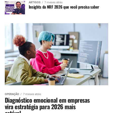
ARTIGOS
7 meses atrás
Insights da NRF 2026 que você precisa saber
OPERAÇÃO
7 meses atrás
Diagnóstico emocional em empresas
vira estratégia para 2026 mais