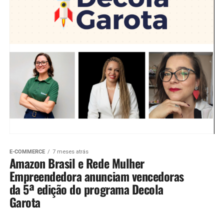
E-COMMERCE
7 meses atrás
Amazon Brasil e Rede Mulher
Empreendedora anunciam vencedoras
da 5ª edição do programa Decola
Garota