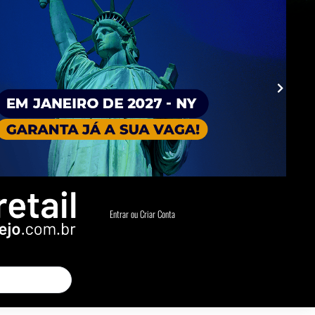
Entrar ou Criar Conta