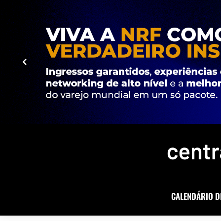
CALENDÁRIO D