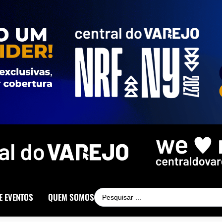
E EVENTOS
QUEM SOMOS