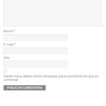
Nome
*
E-mail
*
Site
Salvar meus dados neste navegador para a próxima vez que eu
comentar.