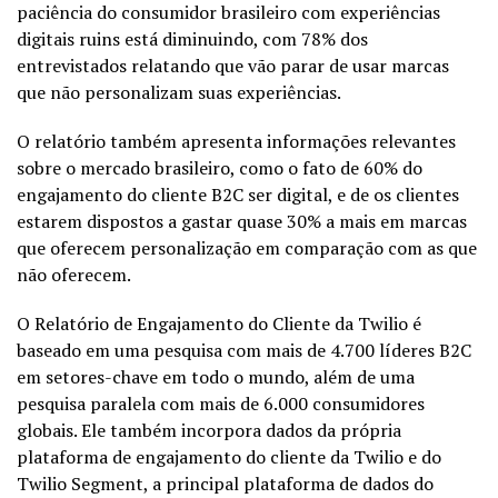
paciência do consumidor brasileiro com experiências
digitais ruins está diminuindo, com 78% dos
entrevistados relatando que vão parar de usar marcas
que não personalizam suas experiências.
O relatório também apresenta informações relevantes
sobre o mercado brasileiro, como o fato de 60% do
engajamento do cliente B2C ser digital, e de os clientes
estarem dispostos a gastar quase 30% a mais em marcas
que oferecem personalização em comparação com as que
não oferecem.
O Relatório de Engajamento do Cliente da Twilio é
baseado em uma pesquisa com mais de 4.700 líderes B2C
em setores-chave em todo o mundo, além de uma
pesquisa paralela com mais de 6.000 consumidores
globais. Ele também incorpora dados da própria
plataforma de engajamento do cliente da Twilio e do
Twilio Segment, a principal plataforma de dados do