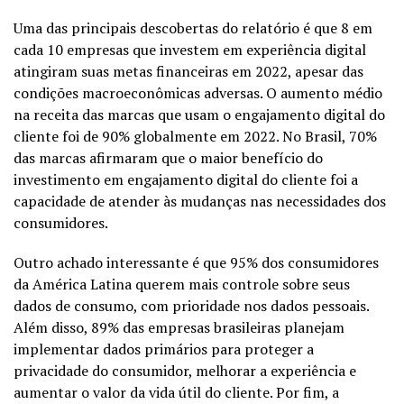
Uma das principais descobertas do relatório é que 8 em
cada 10 empresas que investem em experiência digital
atingiram suas metas financeiras em 2022, apesar das
condições macroeconômicas adversas. O aumento médio
na receita das marcas que usam o engajamento digital do
cliente foi de 90% globalmente em 2022. No Brasil, 70%
das marcas afirmaram que o maior benefício do
investimento em engajamento digital do cliente foi a
capacidade de atender às mudanças nas necessidades dos
consumidores.
Outro achado interessante é que 95% dos consumidores
da América Latina querem mais controle sobre seus
dados de consumo, com prioridade nos dados pessoais.
Além disso, 89% das empresas brasileiras planejam
implementar dados primários para proteger a
privacidade do consumidor, melhorar a experiência e
aumentar o valor da vida útil do cliente. Por fim, a