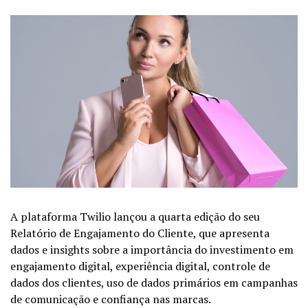
A plataforma Twilio lançou a quarta edição do seu
Relatório de Engajamento do Cliente, que apresenta
dados e insights sobre a importância do investimento em
engajamento digital, experiência digital, controle de
dados dos clientes, uso de dados primários em campanhas
de comunicação e confiança nas marcas.