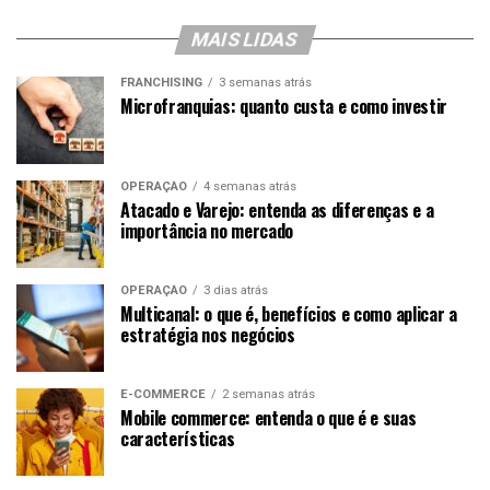
MAIS LIDAS
FRANCHISING
3 semanas atrás
Microfranquias: quanto custa e como investir
OPERAÇÃO
4 semanas atrás
Atacado e Varejo: entenda as diferenças e a
importância no mercado
OPERAÇÃO
3 dias atrás
Multicanal: o que é, benefícios e como aplicar a
estratégia nos negócios
E-COMMERCE
2 semanas atrás
Mobile commerce: entenda o que é e suas
características