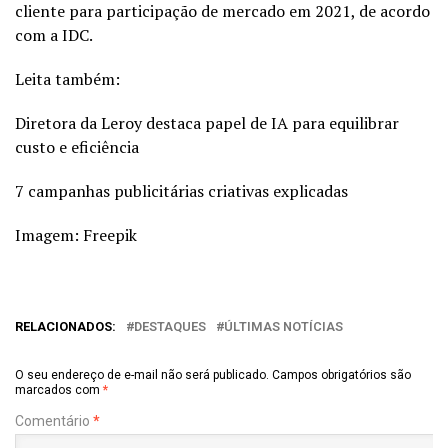
cliente para participação de mercado em 2021, de acordo
com a IDC.
Leita também:
Diretora da Leroy destaca papel de IA para equilibrar
custo e eficiência
7 campanhas publicitárias criativas explicadas
Imagem: Freepik
RELACIONADOS:
DESTAQUES
ÚLTIMAS NOTÍCIAS
O seu endereço de e-mail não será publicado.
Campos obrigatórios são
marcados com
*
Comentário
*