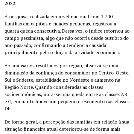
2022.
A pesquisa, realizada em nível nacional com 1.700
famílias em capitais e
cidades pequenas
, registrou a
quarta queda consecutiva. Dessa vez, o índice retornou ao
campo pessimista, algo que não ocorria desde outubro do
ano passado, confirmando a tendência causada
principalmente pela redução da atividade econômica.
Ao analisar os resultados por região, observa-se uma
diminuição da confiança do consumidor no Centro-Oeste,
Sul e Sudeste, estabilidade no Nordeste e aumento na
Região Norte. Quando consideradas as classes
socioeconômicas, nota-se uma queda entre as classes AB
e C, enquanto houve um pequeno crescimento nas classes
DE.
De forma geral, a percepção das famílias em relação à sua
situação financeira atual deteriorou-se de forma mais