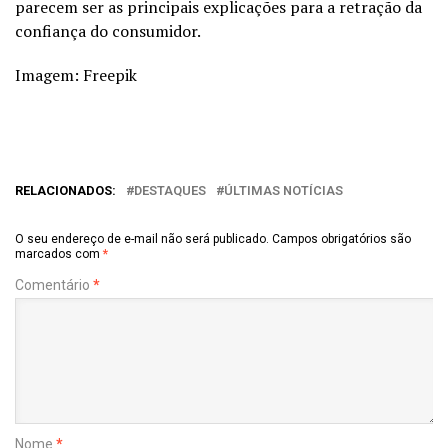
parecem ser as principais explicações para a retração da
confiança do consumidor.
Imagem: Freepik
RELACIONADOS:
DESTAQUES
ÚLTIMAS NOTÍCIAS
O seu endereço de e-mail não será publicado.
Campos obrigatórios são
marcados com
*
Comentário
*
Nome
*