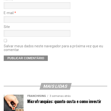
E-mail
*
Site
Salvar meus dados neste navegador para a próxima vez que eu
comentar.
MAIS LIDAS
FRANCHISING
3 semanas atrás
Microfranquias: quanto custa e como investir