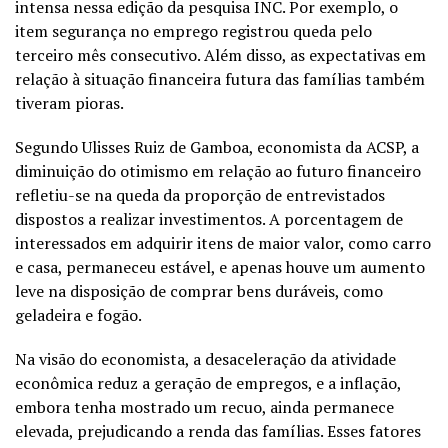
intensa nessa edição da pesquisa INC. Por exemplo, o
item segurança no emprego registrou queda pelo
terceiro mês consecutivo. Além disso, as expectativas em
relação à situação financeira futura das famílias também
tiveram pioras.
Segundo Ulisses Ruiz de Gamboa, economista da ACSP, a
diminuição do otimismo em relação ao futuro financeiro
refletiu-se na queda da proporção de entrevistados
dispostos a realizar investimentos. A porcentagem de
interessados em adquirir itens de maior valor, como carro
e casa, permaneceu estável, e apenas houve um aumento
leve na disposição de comprar bens duráveis, como
geladeira e fogão.
Na visão do economista, a desaceleração da atividade
econômica reduz a geração de empregos, e a
inflação
,
embora tenha mostrado um recuo, ainda permanece
elevada, prejudicando a renda das famílias. Esses fatores