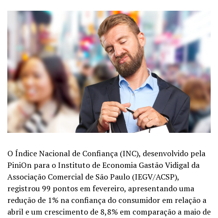
O Índice Nacional de Confiança (INC), desenvolvido pela
PiniOn para o Instituto de Economia Gastão Vidigal da
Associação Comercial de São Paulo (IEGV/ACSP),
registrou 99 pontos em fevereiro, apresentando uma
redução de 1% na confiança do consumidor em relação a
abril e um crescimento de 8,8% em comparação a maio de