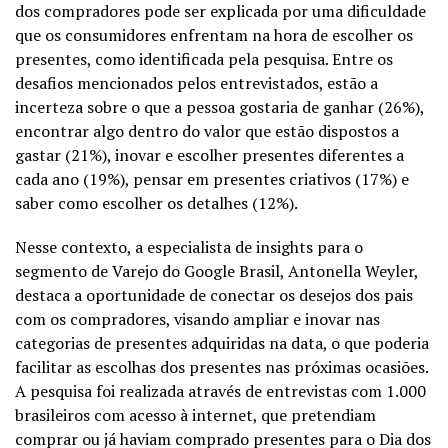
dos compradores pode ser explicada por uma dificuldade
que os consumidores enfrentam na hora de escolher os
presentes, como identificada pela pesquisa. Entre os
desafios mencionados pelos entrevistados, estão a
incerteza sobre o que a pessoa gostaria de ganhar (26%),
encontrar algo dentro do valor que estão dispostos a
gastar (21%), inovar e escolher presentes diferentes a
cada ano (19%), pensar em presentes criativos (17%) e
saber como escolher os detalhes (12%).
Nesse contexto, a especialista de insights para o
segmento de Varejo do Google Brasil, Antonella Weyler,
destaca a oportunidade de conectar os desejos dos pais
com os compradores, visando ampliar e inovar nas
categorias de presentes adquiridas na data, o que poderia
facilitar as escolhas dos presentes nas próximas ocasiões.
A pesquisa foi realizada através de entrevistas com 1.000
brasileiros com acesso à internet, que pretendiam
comprar ou já haviam comprado presentes para o Dia dos