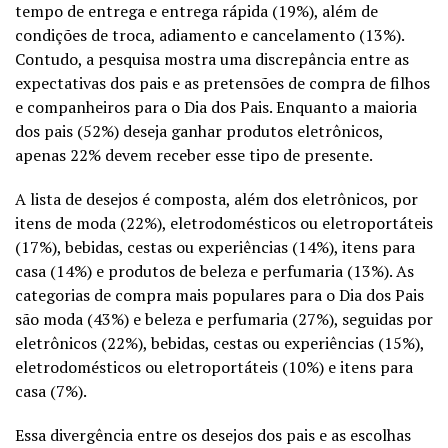
tempo de entrega e entrega rápida (19%), além de
condições de troca, adiamento e cancelamento (13%).
Contudo, a pesquisa mostra uma discrepância entre as
expectativas dos pais e as pretensões de compra de filhos
e companheiros para o Dia dos Pais. Enquanto a maioria
dos pais (52%) deseja ganhar produtos eletrônicos,
apenas 22% devem receber esse tipo de presente.
A lista de desejos é composta, além dos eletrônicos, por
itens de moda (22%), eletrodomésticos ou eletroportáteis
(17%), bebidas, cestas ou experiências (14%), itens para
casa (14%) e produtos de beleza e perfumaria (13%). As
categorias de compra mais populares para o Dia dos Pais
são moda (43%) e beleza e perfumaria (27%), seguidas por
eletrônicos (22%), bebidas, cestas ou experiências (15%),
eletrodomésticos ou eletroportáteis (10%) e itens para
casa (7%).
Essa divergência entre os desejos dos pais e as escolhas