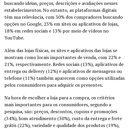
buscando ideias, preços, descrições e avaliações nesses
estabelecimentos. No entanto, as plataformas digitais
têm sua relevância, com 30% dos compradores buscando
opções no Google, 23% em sites ou aplicativos de lojas,
18% em redes sociais e 13% por meio de vídeos no
YouTube.
Além das lojas físicas, os sites e aplicativos das lojas se
mostram como locais importantes de venda, com 22% e
21%, respectivamente. Redes sociais (13%), aplicativos de
entrega ou delivery (12%) e aplicativos de mensagens ou
telefone (11%) também aparecem como opções utilizadas
pelos consumidores para adquirir os presentes.
Na hora de escolher a loja para a compra, os critérios
mais importantes para os consumidores, segundo a
pesquisa, são: preços, descontos, cupons e promoções
(34%), bom atendimento (30%), custo da entrega e frete
grátis (22%), variedade e qualidade dos produtos (19%),