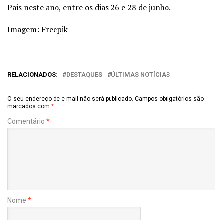
Pais neste ano, entre os dias 26 e 28 de junho.
Imagem: Freepik
RELACIONADOS:
DESTAQUES
ÚLTIMAS NOTÍCIAS
O seu endereço de e-mail não será publicado.
Campos obrigatórios são
marcados com
*
Comentário
*
Nome
*