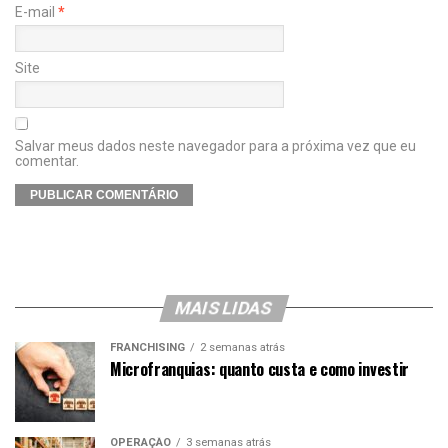
E-mail
*
Site
Salvar meus dados neste navegador para a próxima vez que eu
comentar.
MAIS LIDAS
FRANCHISING
2 semanas atrás
Microfranquias: quanto custa e como investir
OPERAÇÃO
3 semanas atrás