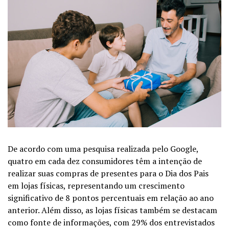
De acordo com uma pesquisa realizada pelo Google,
quatro em cada dez consumidores têm a intenção de
realizar suas compras de presentes para o Dia dos Pais
em lojas físicas, representando um crescimento
significativo de 8 pontos percentuais em relação ao ano
anterior. Além disso, as lojas físicas também se destacam
como fonte de informações, com 29% dos entrevistados