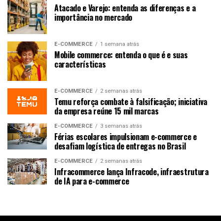
Atacado e Varejo: entenda as diferenças e a
importância no mercado
E-COMMERCE
1 semana atrás
Mobile commerce: entenda o que é e suas
características
E-COMMERCE
2 semanas atrás
Temu reforça combate à falsificação; iniciativa
da empresa reúne 15 mil marcas
E-COMMERCE
3 semanas atrás
Férias escolares impulsionam e-commerce e
desafiam logística de entregas no Brasil
E-COMMERCE
2 semanas atrás
Infracommerce lança Infracode, infraestrutura
de IA para e-commerce