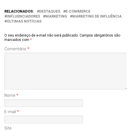
RELACIONADOS:
DESTAQUES
E-COMMERCE
INFLUENCIADORES
MARKETING
MARKETING DE INFLUÊNCIA
ÚLTIMAS NOTÍCIAS
O seu endereço de e-mail não será publicado.
Campos obrigatórios são
marcados com
*
Comentário
*
Nome
*
E-mail
*
Site