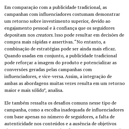
Em comparação com a publicidade tradicional, as
campanhas com influenciadores costumam demonstrar
um retorno sobre investimento superior, devido ao
engajamento pessoal e à confiança que os seguidores
depositam nos
creators
. Isso pode resultar em decisões de
compra mais rápidas e assertivas. “No entanto, a
combinação de estratégias pode ser ainda mais eficaz.
Quando usadas em conjunto, a publicidade tradicional
pode reforçar a imagem do produto e potencializar as
conversões geradas pelas campanhas com
influenciadores, e vice-versa. Assim, a integração de
ambas as abordagens muitas vezes resulta em um retorno
maior e mais sólido”, analisa.
Ele também ressalta os desafios comuns nesse tipo de
campanha, como a escolha inadequada de influenciadores
com base apenas no número de seguidores, a falta de
autenticidade nos conteúdos e a ausência de objetivos