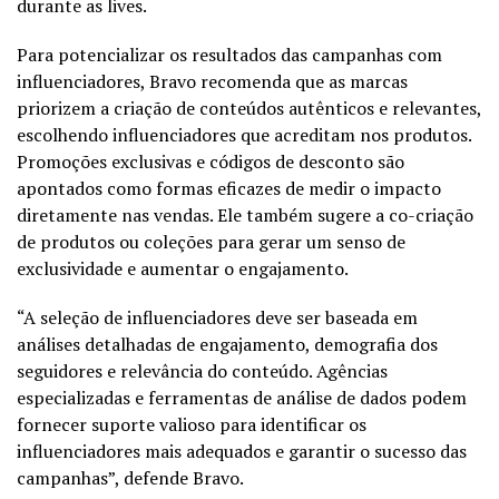
durante as lives.
Para potencializar os resultados das campanhas com
influenciadores, Bravo recomenda que as marcas
priorizem a criação de conteúdos autênticos e relevantes,
escolhendo influenciadores que acreditam nos produtos.
Promoções exclusivas e códigos de desconto são
apontados como formas eficazes de medir o impacto
diretamente nas vendas. Ele também sugere a co-criação
de produtos ou coleções para gerar um senso de
exclusividade e aumentar o engajamento.
“A seleção de influenciadores deve ser baseada em
análises detalhadas de engajamento, demografia dos
seguidores e relevância do conteúdo. Agências
especializadas e ferramentas de análise de dados podem
fornecer suporte valioso para identificar os
influenciadores mais adequados e garantir o sucesso das
campanhas”, defende Bravo.