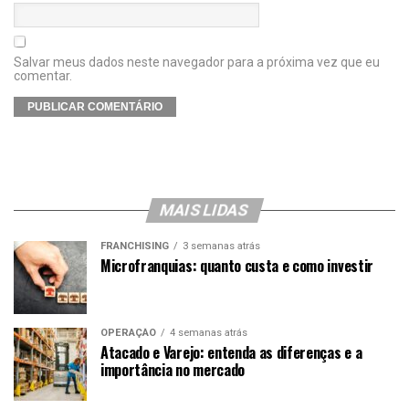
Salvar meus dados neste navegador para a próxima vez que eu
comentar.
MAIS LIDAS
FRANCHISING
3 semanas atrás
Microfranquias: quanto custa e como investir
OPERAÇÃO
4 semanas atrás
Atacado e Varejo: entenda as diferenças e a
importância no mercado