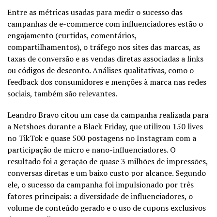
Entre as métricas usadas para medir o sucesso das
campanhas de e-commerce com influenciadores estão o
engajamento (curtidas, comentários,
compartilhamentos), o tráfego nos sites das marcas, as
taxas de conversão e as vendas diretas associadas a links
ou códigos de desconto. Análises qualitativas, como o
feedback dos consumidores e menções à marca nas redes
sociais, também são relevantes.
Leandro Bravo citou um case da campanha realizada para
a Netshoes durante a Black Friday, que utilizou 150 lives
no TikTok e quase 500 postagens no Instagram com a
participação de micro e nano-influenciadores. O
resultado foi a geração de quase 3 milhões de impressões,
conversas diretas e um baixo custo por alcance. Segundo
ele, o sucesso da campanha foi impulsionado por três
fatores principais: a diversidade de influenciadores, o
volume de conteúdo gerado e o uso de cupons exclusivos