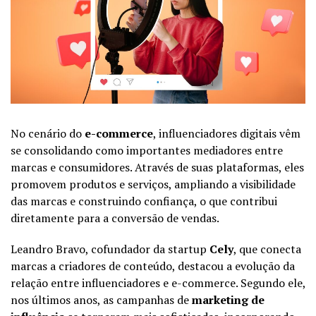
No cenário do
e-commerce
, influenciadores digitais vêm
se consolidando como importantes mediadores entre
marcas e consumidores. Através de suas plataformas, eles
promovem produtos e serviços, ampliando a visibilidade
das marcas e construindo confiança, o que contribui
diretamente para a conversão de vendas.
Leandro Bravo, cofundador da startup
Cely
, que conecta
marcas a criadores de conteúdo, destacou a evolução da
relação entre influenciadores e e-commerce. Segundo ele,
nos últimos anos, as campanhas de
marketing de