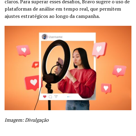
claros. Para superar esses desafios, Bravo sugere o uso de
plataformas de análise em tempo real, que permitem
ajustes estratégicos ao longo da campanha.
Imagem: Divulgação