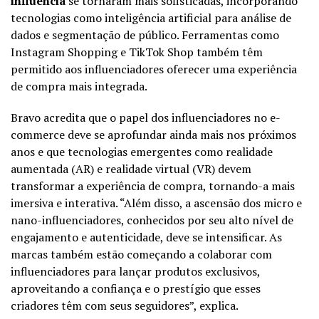
influência
se tornaram mais sofisticadas, incorporando
tecnologias como inteligência artificial para análise de
dados e segmentação de público. Ferramentas como
Instagram Shopping e TikTok Shop também têm
permitido aos influenciadores oferecer uma experiência
de compra mais integrada.
Bravo acredita que o papel dos influenciadores no e-
commerce deve se aprofundar ainda mais nos próximos
anos e que tecnologias emergentes como realidade
aumentada (AR) e realidade virtual (VR) devem
transformar a experiência de compra, tornando-a mais
imersiva e interativa. “Além disso, a ascensão dos micro e
nano-influenciadores, conhecidos por seu alto nível de
engajamento e autenticidade, deve se intensificar. As
marcas também estão começando a colaborar com
influenciadores para lançar produtos exclusivos,
aproveitando a confiança e o prestígio que esses
criadores têm com seus seguidores”, explica.