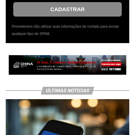
CADASTRAR
Prometemos não utilizar suas informações de contato para enviar
qualquer tipo de SPAM.
ÚLTIMAS NOTÍCIAS