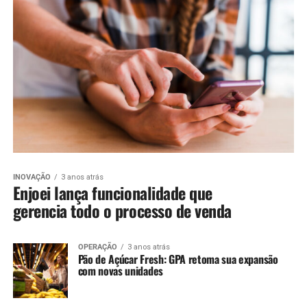
INOVAÇÃO
3 anos atrás
Enjoei lança funcionalidade que
gerencia todo o processo de venda
OPERAÇÃO
3 anos atrás
Pão de Açúcar Fresh: GPA retoma sua expansão
com novas unidades