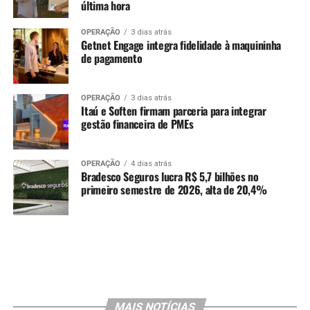
última hora
OPERAÇÃO
3 dias atrás
Getnet Engage integra fidelidade à maquininha
de pagamento
OPERAÇÃO
3 dias atrás
Itaú e Soften firmam parceria para integrar
gestão financeira de PMEs
OPERAÇÃO
4 dias atrás
Bradesco Seguros lucra R$ 5,7 bilhões no
primeiro semestre de 2026, alta de 20,4%
MAIS NOTÍCIAS