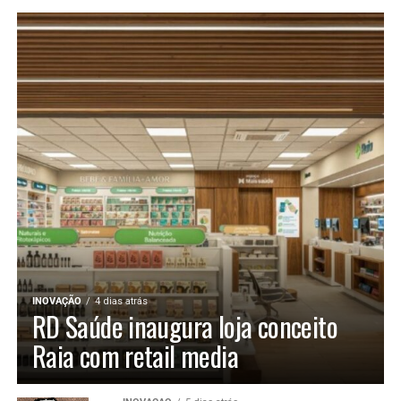
INOVAÇÃO
4 dias atrás
RD Saúde inaugura loja conceito
Raia com retail media