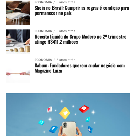
ECONOMIA
3 anos atrás
Shein no Brasil: Cumprir as regras é condição para
permanecer no país
ECONOMIA
3 anos atrás
Receita líquida do Grupo Madero no 2º trimestre
atinge R$411,2 milhões
ECONOMIA
3 anos atrás
Kabum: Fundadores querem anular negócio com
Magazine Luiza