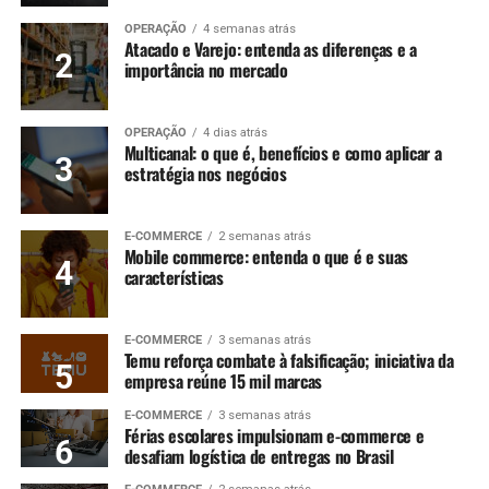
OPERAÇÃO
4 semanas atrás
Atacado e Varejo: entenda as diferenças e a
importância no mercado
OPERAÇÃO
4 dias atrás
Multicanal: o que é, benefícios e como aplicar a
estratégia nos negócios
E-COMMERCE
2 semanas atrás
Mobile commerce: entenda o que é e suas
características
E-COMMERCE
3 semanas atrás
Temu reforça combate à falsificação; iniciativa da
empresa reúne 15 mil marcas
E-COMMERCE
3 semanas atrás
Férias escolares impulsionam e-commerce e
desafiam logística de entregas no Brasil