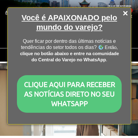
Você é APAIXONADO pelo
mundo do varejo?
Quer ficar por dentro das últimas notícias e
tendências do setor todos os dias?
Então,
clique no botão abaixo e entre na comunidade
do Central do Varejo no WhatsApp
.
CLIQUE AQUI PARA RECEBER
AS NOTÍCIAS DIRETO NO SEU
WHATSAPP