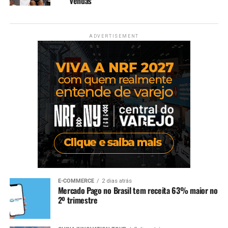
vendas
ADVERTISEMENT
E-COMMERCE
2 dias atrás
Mercado Pago no Brasil tem receita 63% maior no
2º trimestre