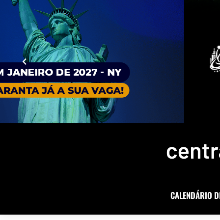
CALENDÁRIO D