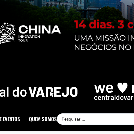
E EVENTOS
QUEM SOMOS