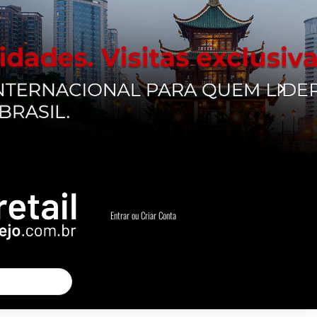
Entrar ou Criar Conta