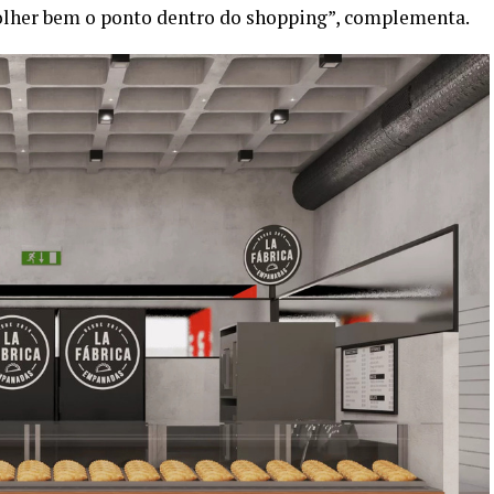
olher bem o ponto dentro do shopping”, complementa.