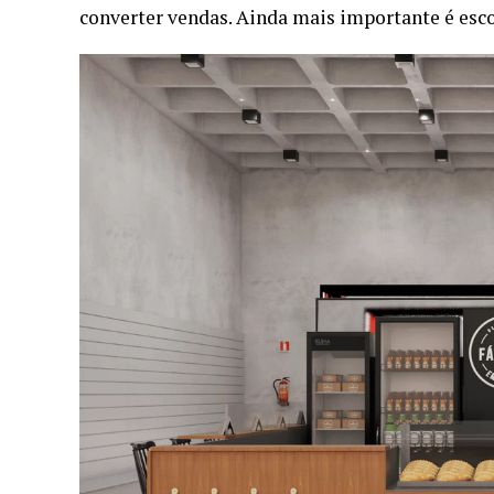
converter vendas. Ainda mais importante é esc