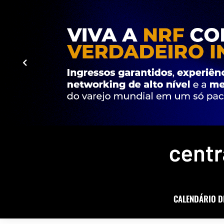
CALENDÁRIO D