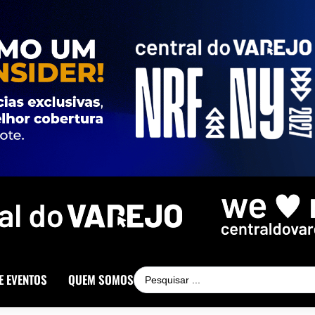
E EVENTOS
QUEM SOMOS