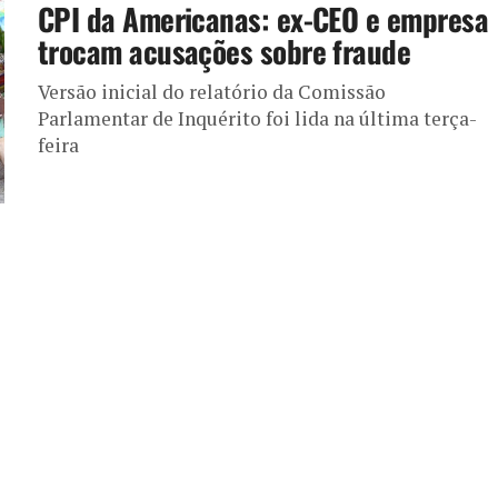
CPI da Americanas: ex-CEO e empresa
trocam acusações sobre fraude
Versão inicial do relatório da Comissão
Parlamentar de Inquérito foi lida na última terça-
feira