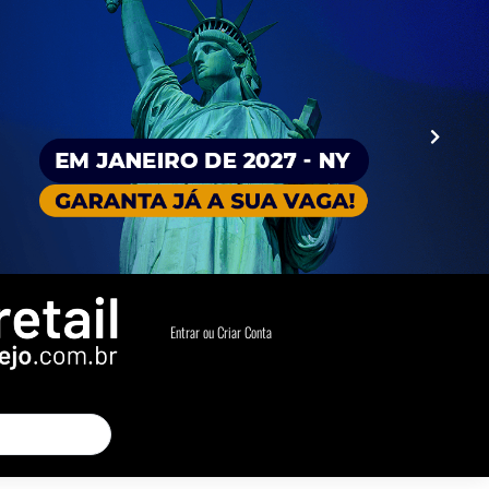
Entrar ou Criar Conta