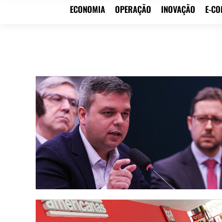
ECONOMIA
OPERAÇÃO
INOVAÇÃO
E-C