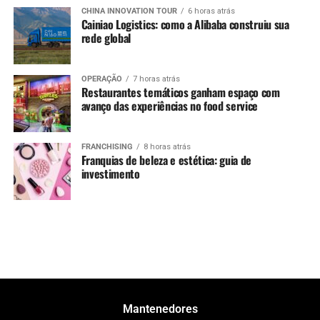
CHINA INNOVATION TOUR
6 horas atrás
Cainiao Logistics: como a Alibaba construiu sua
rede global
OPERAÇÃO
7 horas atrás
Restaurantes temáticos ganham espaço com
avanço das experiências no food service
FRANCHISING
8 horas atrás
Franquias de beleza e estética: guia de
investimento
Mantenedores