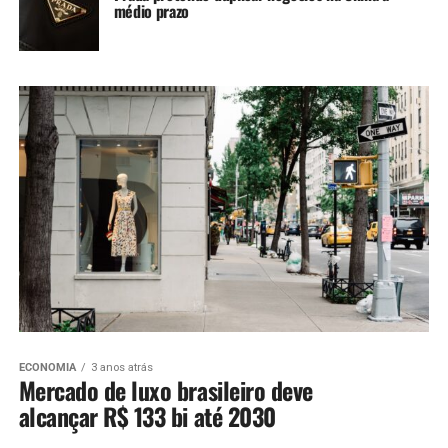
médio prazo
ECONOMIA
3 anos atrás
Mercado de luxo brasileiro deve
alcançar R$ 133 bi até 2030