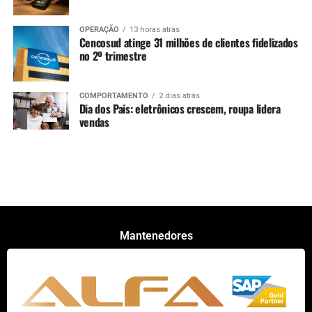
OPERAÇÃO
13 horas atrás
Cencosud atinge 31 milhões de clientes fidelizados
no 2º trimestre
COMPORTAMENTO
2 dias atrás
Dia dos Pais: eletrônicos crescem, roupa lidera
vendas
Mantenedores