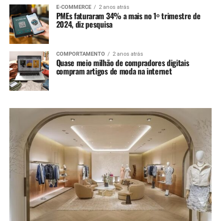
E-COMMERCE
2 anos atrás
PMEs faturaram 34% a mais no 1ᵒ trimestre de
2024, diz pesquisa
COMPORTAMENTO
2 anos atrás
Quase meio milhão de compradores digitais
compram artigos de moda na internet