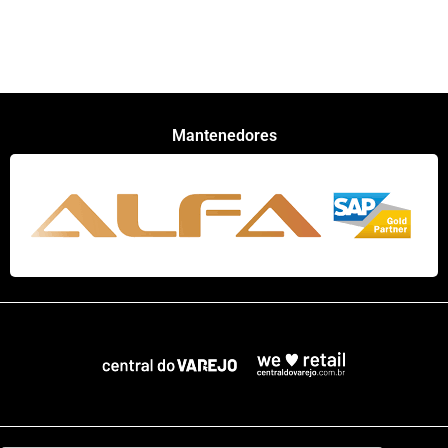
Mantenedores