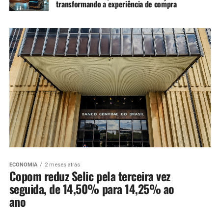
transformando a experiência de compra
ECONOMIA
2 meses atrás
Copom reduz Selic pela terceira vez
seguida, de 14,50% para 14,25% ao
ano