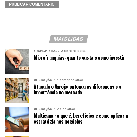
MAIS LIDAS
FRANCHISING
3 semanas atrás
Microfranquias: quanto custa e como investir
OPERAÇÃO
4 semanas atrás
Atacado e Varejo: entenda as diferenças e a
importância no mercado
OPERAÇÃO
2 dias atrás
Multicanal: o que é, benefícios e como aplicar a
estratégia nos negócios