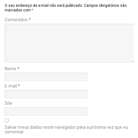
O seu endereço de e-mail não será publicado.
Campos obrigatórios são
marcados com
*
Comentário
*
Nome
*
E-mail
*
Site
Salvar meus dados neste navegador para a próxima vez que eu
comentar.