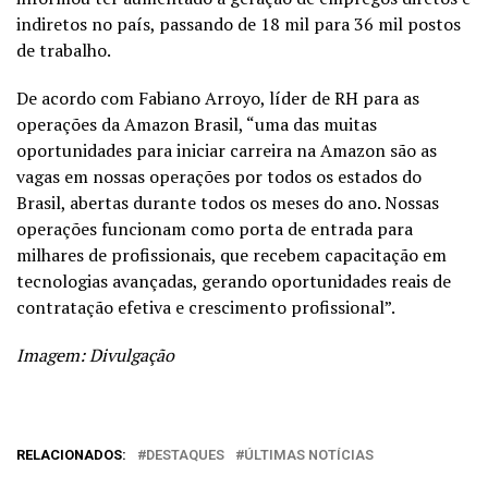
indiretos no país, passando de 18 mil para 36 mil postos
de trabalho.
De acordo com Fabiano Arroyo, líder de RH para as
operações da Amazon Brasil, “uma das muitas
oportunidades para iniciar carreira na Amazon são as
vagas em nossas operações por todos os estados do
Brasil, abertas durante todos os meses do ano. Nossas
operações funcionam como porta de entrada para
milhares de profissionais, que recebem capacitação em
tecnologias avançadas, gerando oportunidades reais de
contratação efetiva e crescimento profissional”.
Imagem: Divulgação
RELACIONADOS:
DESTAQUES
ÚLTIMAS NOTÍCIAS