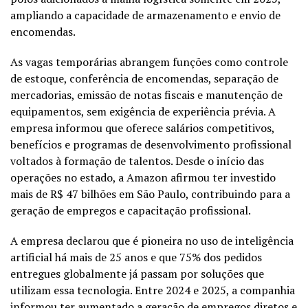
ampliando a capacidade de armazenamento e envio de
encomendas.
As vagas temporárias abrangem funções como controle
de estoque, conferência de encomendas, separação de
mercadorias, emissão de notas fiscais e manutenção de
equipamentos, sem exigência de experiência prévia. A
empresa informou que oferece salários competitivos,
benefícios e programas de desenvolvimento profissional
voltados à formação de talentos. Desde o início das
operações no estado, a Amazon afirmou ter investido
mais de R$ 47 bilhões em São Paulo, contribuindo para a
geração de empregos e capacitação profissional.
A empresa declarou que é pioneira no uso de inteligência
artificial há mais de 25 anos e que 75% dos pedidos
entregues globalmente já passam por soluções que
utilizam essa tecnologia. Entre 2024 e 2025, a companhia
informou ter aumentado a geração de empregos diretos e