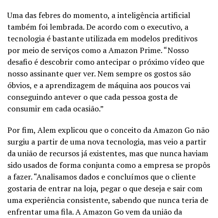
Uma das febres do momento, a inteligência artificial
também foi lembrada. De acordo com o executivo, a
tecnologia é bastante utilizada em modelos preditivos
por meio de serviços como a Amazon Prime. “Nosso
desafio é descobrir como antecipar o próximo vídeo que
nosso assinante quer ver. Nem sempre os gostos são
óbvios, e a aprendizagem de máquina aos poucos vai
conseguindo antever o que cada pessoa gosta de
consumir em cada ocasião.”
Por fim, Alem explicou que o conceito da Amazon Go não
surgiu a partir de uma nova tecnologia, mas veio a partir
da união de recursos já existentes, mas que nunca haviam
sido usados de forma conjunta como a empresa se propôs
a fazer. “Analisamos dados e concluímos que o cliente
gostaria de entrar na loja, pegar o que deseja e sair com
uma experiência consistente, sabendo que nunca teria de
enfrentar uma fila. A Amazon Go vem da união da