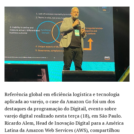
Referência global em eficiência logística e tecnologia
aplicada ao varejo, o case da Amazon Go foi um dos
destaques da programação do Digitail, evento sobre
varejo digital realizado nesta terça (18), em São Paulo.
Ricardo Alem, Head de Inovação Digital para a América
Latina da Amazon Web Services (AWS), compartilhou