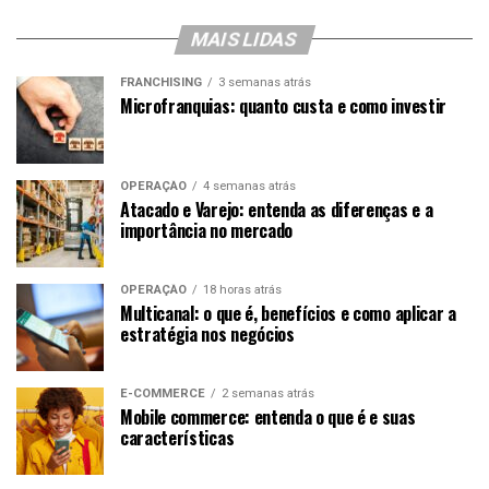
MAIS LIDAS
FRANCHISING
3 semanas atrás
Microfranquias: quanto custa e como investir
OPERAÇÃO
4 semanas atrás
Atacado e Varejo: entenda as diferenças e a
importância no mercado
OPERAÇÃO
18 horas atrás
Multicanal: o que é, benefícios e como aplicar a
estratégia nos negócios
E-COMMERCE
2 semanas atrás
Mobile commerce: entenda o que é e suas
características