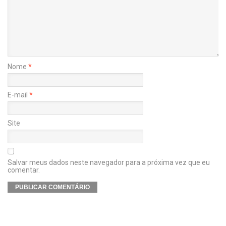
Nome
*
E-mail
*
Site
Salvar meus dados neste navegador para a próxima vez que eu
comentar.