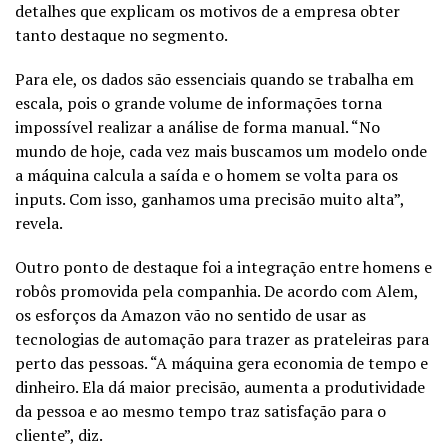
detalhes que explicam os motivos de a empresa obter
tanto destaque no segmento.
Para ele, os dados são essenciais quando se trabalha em
escala, pois o grande volume de informações torna
impossível realizar a análise de forma manual. “No
mundo de hoje, cada vez mais buscamos um modelo onde
a máquina calcula a saída e o homem se volta para os
inputs. Com isso, ganhamos uma precisão muito alta”,
revela.
Outro ponto de destaque foi a integração entre homens e
robôs promovida pela companhia. De acordo com Alem,
os esforços da Amazon vão no sentido de usar as
tecnologias de automação para trazer as prateleiras para
perto das pessoas. “A máquina gera economia de tempo e
dinheiro. Ela dá maior precisão, aumenta a produtividade
da pessoa e ao mesmo tempo traz satisfação para o
cliente”, diz.