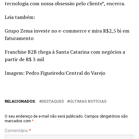
tecnologia com nossa obsessão pelo cliente”, encerra.
Leia também:
Grupo Zema investe no e-commerce e mira R$2,5 bi em
faturamento
Franchise B2B chega à Santa Catarina com negócios a
partir de R$ 3 mil
Imagem: Pedro Figueiredo/Central do Varejo
RELACIONADOS:
DESTAQUES
ÚLTIMAS NOTÍCIAS
O seu endereço de e-mail não será publicado.
Campos obrigatórios são
marcados com
*
Comentário
*