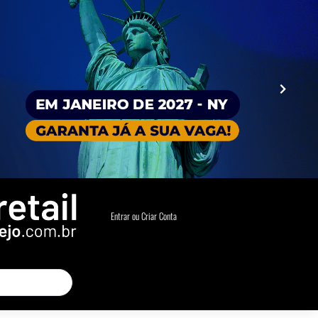
Entrar ou Criar Conta