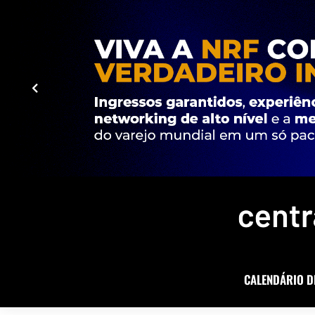
CALENDÁRIO D