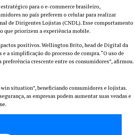
estratégico para o e-commerce brasileiro,
idores no país preferem o celular para realizar
nal de Dirigentes Lojistas (CNDL). Esse comportamento
 que priorizem a experiência mobile.
actos positivos. Wellington Brito, head de Digital da
 e a simplificação do processo de compra. “O uso de
 preferência crescente entre os consumidores”, afirmou.
in situation”, beneficiando consumidores e lojistas.
 segurança, as empresas podem aumentar suas vendas e
ne.