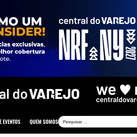
E EVENTOS
QUEM SOMOS