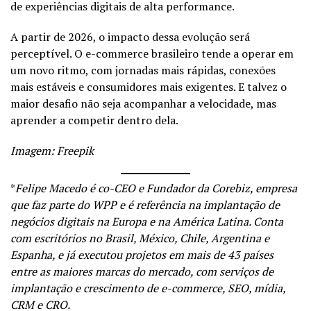
de experiências digitais de alta performance.
A partir de 2026, o impacto dessa evolução será
perceptível. O e-commerce brasileiro tende a operar em
um novo ritmo, com jornadas mais rápidas, conexões
mais estáveis e consumidores mais exigentes. E talvez o
maior desafio não seja acompanhar a velocidade, mas
aprender a competir dentro dela.
Imagem: Freepik
*
Felipe Macedo é co-CEO e Fundador da
Corebiz
, empresa
que faz parte do WPP e é referência na implantação de
negócios digitais na Europa e na América Latina. Conta
com escritórios no Brasil, México, Chile, Argentina e
Espanha, e já executou projetos em mais de 43 países
entre as maiores marcas do mercado, com serviços de
implantação e crescimento de e-commerce, SEO, mídia,
CRM e CRO.