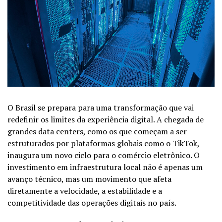
O Brasil se prepara para uma transformação que vai
redefinir os limites da experiência digital. A chegada de
grandes data centers, como os que começam a ser
estruturados por plataformas globais como o TikTok,
inaugura um novo ciclo para o comércio eletrônico. O
investimento em infraestrutura local não é apenas um
avanço técnico, mas um movimento que afeta
diretamente a velocidade, a estabilidade e a
competitividade das operações digitais no país.