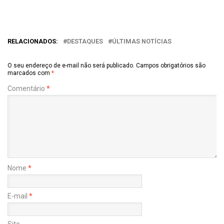
RELACIONADOS:
DESTAQUES
ÚLTIMAS NOTÍCIAS
O seu endereço de e-mail não será publicado.
Campos obrigatórios são
marcados com
*
Comentário
*
Nome
*
E-mail
*
Site