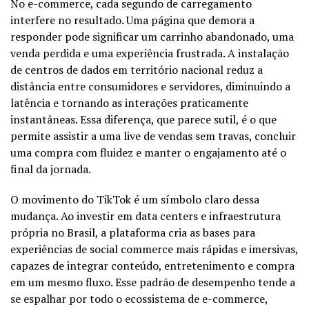
No e-commerce, cada segundo de carregamento
interfere no resultado. Uma página que demora a
responder pode significar um carrinho abandonado, uma
venda perdida e uma experiência frustrada. A instalação
de centros de dados em território nacional reduz a
distância entre consumidores e servidores, diminuindo a
latência e tornando as interações praticamente
instantâneas. Essa diferença, que parece sutil, é o que
permite assistir a uma live de vendas sem travas, concluir
uma compra com fluidez e manter o engajamento até o
final da jornada.
O movimento do TikTok é um símbolo claro dessa
mudança. Ao investir em data centers e infraestrutura
própria no Brasil, a plataforma cria as bases para
experiências de social commerce mais rápidas e imersivas,
capazes de integrar conteúdo, entretenimento e compra
em um mesmo fluxo. Esse padrão de desempenho tende a
se espalhar por todo o ecossistema de e-commerce,