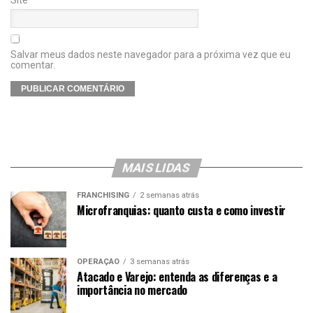
Salvar meus dados neste navegador para a próxima vez que eu
comentar.
MAIS LIDAS
FRANCHISING
2 semanas atrás
Microfranquias: quanto custa e como investir
OPERAÇÃO
3 semanas atrás
Atacado e Varejo: entenda as diferenças e a
importância no mercado