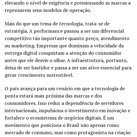
elevando o nível de exigência e pressionando as marcas a
repensarem seus modelos de operação.
Mais do que um tema de tecnologia, trata-se de
estratégia. A performance passou a ser um diferencial
competitivo tão importante quanto preço, atendimento
ou marketing. Empresas que dominam a velocidade da
entrega digital conquistam a atenção do consumidor
antes que ele desvie o olhar. A infraestrutura, portanto,
deixa de ser bastidor e passa a ser um ativo essencial para
gerar crescimento sustentável.
O país avança para um cenário em que a tecnologia de
ponta estará mais próxima das marcas e dos
consumidores. Isso reduz a dependência de servidores
internacionais, impulsiona o investimento em inovação e
fortalece o ecossistema de negócios digitais. É um
movimento que posiciona o Brasil não apenas como
mercado de consumo, mas como protagonista na criação