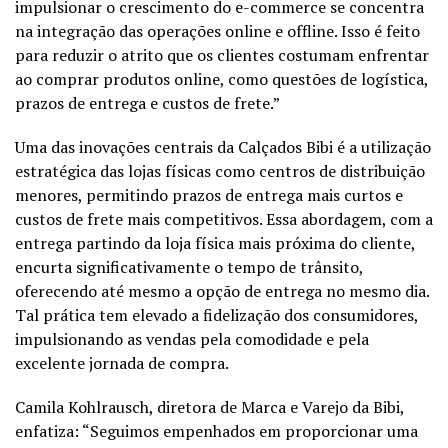
impulsionar o crescimento do e-commerce se concentra
na integração das operações online e offline. Isso é feito
para reduzir o atrito que os clientes costumam enfrentar
ao comprar produtos online, como questões de logística,
prazos de entrega e custos de frete.”
Uma das inovações centrais da Calçados Bibi é a utilização
estratégica das lojas físicas como centros de distribuição
menores, permitindo prazos de entrega mais curtos e
custos de frete mais competitivos. Essa abordagem, com a
entrega partindo da loja física mais próxima do cliente,
encurta significativamente o tempo de trânsito,
oferecendo até mesmo a opção de entrega no mesmo dia.
Tal prática tem elevado a fidelização dos consumidores,
impulsionando as vendas pela comodidade e pela
excelente jornada de compra.
Camila Kohlrausch, diretora de Marca e Varejo da Bibi,
enfatiza: “Seguimos empenhados em proporcionar uma