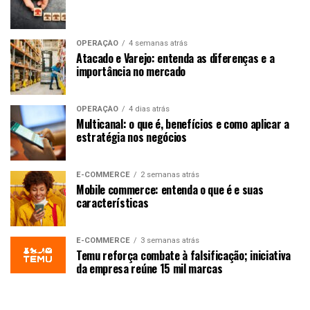
OPERAÇÃO
4 semanas atrás
Atacado e Varejo: entenda as diferenças e a
importância no mercado
OPERAÇÃO
4 dias atrás
Multicanal: o que é, benefícios e como aplicar a
estratégia nos negócios
E-COMMERCE
2 semanas atrás
Mobile commerce: entenda o que é e suas
características
E-COMMERCE
3 semanas atrás
Temu reforça combate à falsificação; iniciativa
da empresa reúne 15 mil marcas