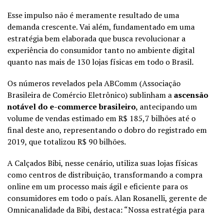
Esse impulso não é meramente resultado de uma
demanda crescente. Vai além, fundamentado em uma
estratégia bem elaborada que busca revolucionar a
experiência do consumidor tanto no ambiente digital
quanto nas mais de 130 lojas físicas em todo o Brasil.
Os números revelados pela ABComm (Associação
Brasileira de Comércio Eletrônico) sublinham a
ascensão
notável do e-commerce brasileiro
, antecipando um
volume de vendas estimado em R$ 185,7 bilhões até o
final deste ano, representando o dobro do registrado em
2019, que totalizou R$ 90 bilhões.
A Calçados Bibi, nesse cenário, utiliza suas lojas físicas
como centros de distribuição, transformando a compra
online em um processo mais ágil e eficiente para os
consumidores em todo o país. Alan Rosanelli, gerente de
Omnicanalidade da Bibi, destaca: “Nossa estratégia para