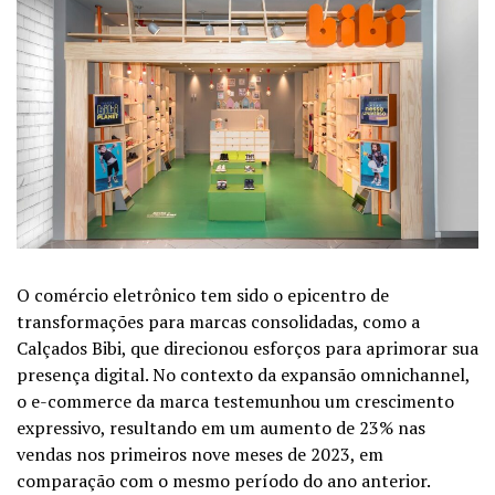
O comércio eletrônico tem sido o epicentro de
transformações para marcas consolidadas, como a
Calçados Bibi, que direcionou esforços para aprimorar sua
presença digital. No contexto da expansão omnichannel,
o e-commerce da marca testemunhou um crescimento
expressivo, resultando em um aumento de 23% nas
vendas nos primeiros nove meses de 2023, em
comparação com o mesmo período do ano anterior.