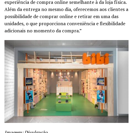
experiência de compra online semelhante à da loja física.
Além da entrega no mesmo dia, oferecemos aos clientes a
possibilidade de comprar online e retirar em uma das
unidades, o que proporciona conveniência e flexibilidade
adicionais no momento da compra.”
Imagem: Divulgação