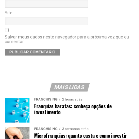
Site
Salvar meus dados neste navegador para a próxima vez que eu
comentar.
MAIS LIDAS
FRANCHISING
2 horas atrás
Franquias baratas: conheça opções de
investimento
FRANCHISING
3 semanas atrás
Microfranquias: quanto custa e como investir