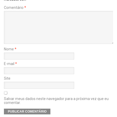
Comentário
*
Nome
*
E-mail
*
Site
Salvar meus dados neste navegador para a próxima vez que eu
comentar.