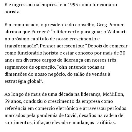
Ele ingressou na empresa em 1993 como funcionário
horista.
Em comunicado, o presidente do conselho, Greg Penner,
afirmou que Furner é “o líder certo para guiar o Walmart
no próximo capítulo de nosso crescimento e
transformação”. Penner acrescentou: “Depois de começar
como funcionário horista e estar conosco por mais de 30
anos em diversos cargos de liderança em nossos três
segmentos de operação, John entende todas as
dimensões do nosso negócio, do salão de vendas à
estratégia global”.
Ao longo de mais de uma década na liderança, McMillon,
59 anos, conduziu o crescimento da empresa como
referência em comércio eletrônico e atravessou períodos
marcados pela pandemia de Covid, desafios na cadeia de
suprimentos, inflação elevada e mudanças tarifárias.