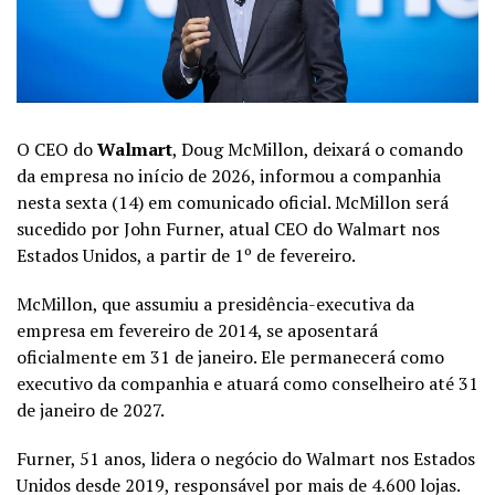
O CEO do
Walmart
, Doug McMillon, deixará o comando
da empresa no início de 2026, informou a companhia
nesta sexta (14) em comunicado oficial. McMillon será
sucedido por John Furner, atual CEO do Walmart nos
Estados Unidos, a partir de 1º de fevereiro.
McMillon, que assumiu a presidência-executiva da
empresa em fevereiro de 2014, se aposentará
oficialmente em 31 de janeiro. Ele permanecerá como
executivo da companhia e atuará como conselheiro até 31
de janeiro de 2027.
Furner, 51 anos, lidera o negócio do Walmart nos Estados
Unidos desde 2019, responsável por mais de 4.600 lojas.