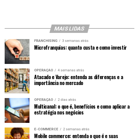
MAIS LIDAS
FRANCHISING
3 semanas atrás
Microfranquias: quanto custa e como investir
OPERAÇÃO
4 semanas atrás
Atacado e Varejo: entenda as diferenças e a
importância no mercado
OPERAÇÃO
2 dias atrás
Multicanal: o que é, benefícios e como aplicar a
estratégia nos negócios
E-COMMERCE
2 semanas atrás
Mobile commerce: entenda o que é e suas