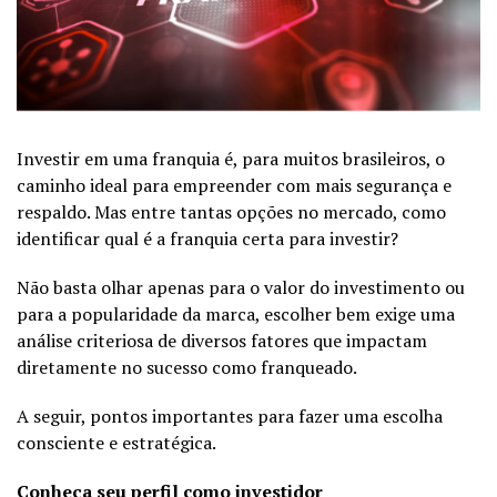
Investir em uma franquia é, para muitos brasileiros, o
caminho ideal para empreender com mais segurança e
respaldo. Mas entre tantas opções no mercado, como
identificar qual é a franquia certa para investir?
Não basta olhar apenas para o valor do investimento ou
para a popularidade da marca, escolher bem exige uma
análise criteriosa de diversos fatores que impactam
diretamente no sucesso como franqueado.
A seguir, pontos importantes para fazer uma escolha
consciente e estratégica.
Conheça seu perfil como investidor