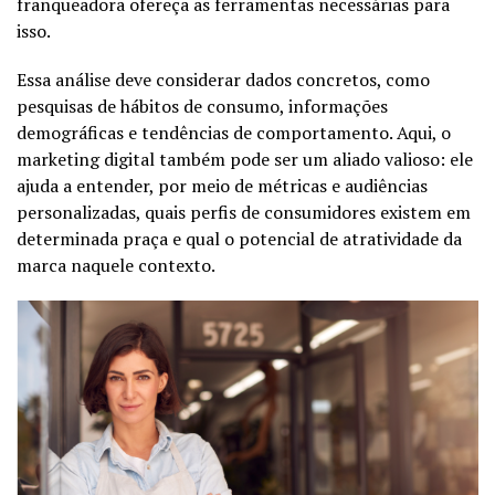
franqueadora ofereça as ferramentas necessárias para
isso.
Essa análise deve considerar dados concretos, como
pesquisas de hábitos de consumo, informações
demográficas e tendências de comportamento. Aqui, o
marketing digital também pode ser um aliado valioso: ele
ajuda a entender, por meio de métricas e audiências
personalizadas, quais perfis de consumidores existem em
determinada praça e qual o potencial de atratividade da
marca naquele contexto.