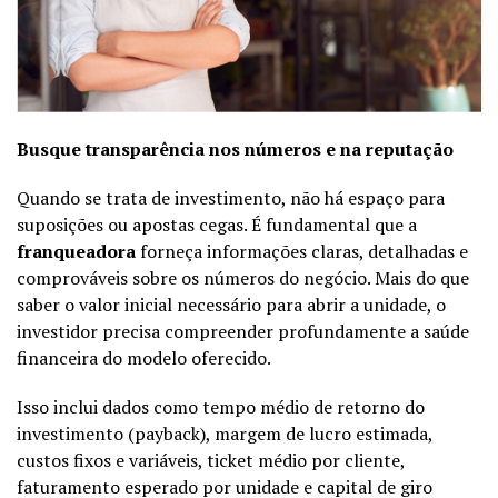
Busque transparência nos números e na reputação
Quando se trata de investimento, não há espaço para
suposições ou apostas cegas. É fundamental que a
franqueadora
forneça informações claras, detalhadas e
comprováveis sobre os números do negócio. Mais do que
saber o valor inicial necessário para abrir a unidade, o
investidor precisa compreender profundamente a saúde
financeira do modelo oferecido.
Isso inclui dados como tempo médio de retorno do
investimento (payback), margem de lucro estimada,
custos fixos e variáveis, ticket médio por cliente,
faturamento esperado por unidade e capital de giro