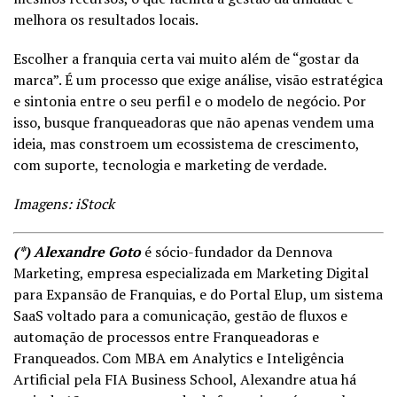
melhora os resultados locais.
Escolher a franquia certa vai muito além de “gostar da
marca”. É um processo que exige análise, visão estratégica
e sintonia entre o seu perfil e o modelo de negócio. Por
isso, busque franqueadoras que não apenas vendem uma
ideia, mas constroem um ecossistema de crescimento,
com suporte, tecnologia e marketing de verdade.
Imagens: iStock
(*) Alexandre Goto
é sócio-fundador da Dennova
Marketing, empresa especializada em Marketing Digital
para Expansão de Franquias, e do Portal Elup, um sistema
SaaS voltado para a comunicação, gestão de fluxos e
automação de processos entre Franqueadoras e
Franqueados. Com MBA em Analytics e Inteligência
Artificial pela FIA Business School, Alexandre atua há