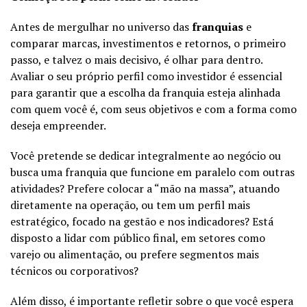
Antes de mergulhar no universo das
franquias
e
comparar marcas, investimentos e retornos, o primeiro
passo, e talvez o mais decisivo, é olhar para dentro.
Avaliar o seu próprio perfil como investidor é essencial
para garantir que a escolha da franquia esteja alinhada
com quem você é, com seus objetivos e com a forma como
deseja empreender.
Você pretende se dedicar integralmente ao negócio ou
busca uma franquia que funcione em paralelo com outras
atividades? Prefere colocar a “mão na massa”, atuando
diretamente na operação, ou tem um perfil mais
estratégico, focado na gestão e nos indicadores? Está
disposto a lidar com público final, em setores como
varejo ou alimentação, ou prefere segmentos mais
técnicos ou corporativos?
Além disso, é importante refletir sobre o que você espera