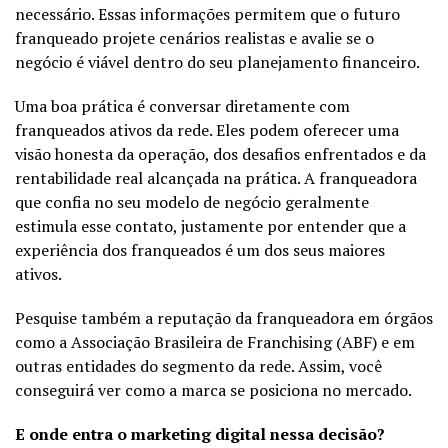
necessário. Essas informações permitem que o futuro
franqueado projete cenários realistas e avalie se o
negócio é viável dentro do seu planejamento financeiro.
Uma boa prática é conversar diretamente com
franqueados ativos da rede. Eles podem oferecer uma
visão honesta da operação, dos desafios enfrentados e da
rentabilidade real alcançada na prática. A franqueadora
que confia no seu modelo de negócio geralmente
estimula esse contato, justamente por entender que a
experiência dos franqueados é um dos seus maiores
ativos.
Pesquise também a reputação da franqueadora em órgãos
como a Associação Brasileira de Franchising (ABF) e em
outras entidades do segmento da rede. Assim, você
conseguirá ver como a marca se posiciona no mercado.
E onde entra o marketing digital nessa decisão?