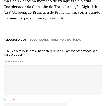
mais de 12 anos no mercado de franquias e é o atual
Coordenador da Comissão de Transformação Digital da
ABF (Associação Brasileira de Franchising), contribuindo
ativamente para a inovação no setor.
RELACIONADOS:
DESTAQUES
ÚLTIMAS NOTÍCIAS
O seu endereço de e-mail não será publicado.
Campos obrigatórios são
marcados com
*
Comentário
*
Nome
*