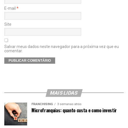
E-mail
*
Site
Salvar meus dados neste navegador para a próxima vez que eu
comentar.
MAIS LIDAS
FRANCHISING
3 semanas atrás
Microfranquias: quanto custa e como investir