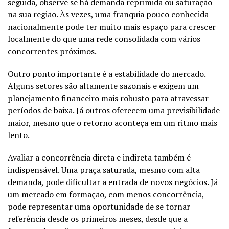
seguida, observe se há demanda reprimida ou saturação
na sua região. Às vezes, uma franquia pouco conhecida
nacionalmente pode ter muito mais espaço para crescer
localmente do que uma rede consolidada com vários
concorrentes próximos.
Outro ponto importante é a estabilidade do mercado.
Alguns setores são altamente sazonais e exigem um
planejamento financeiro mais robusto para atravessar
períodos de baixa. Já outros oferecem uma previsibilidade
maior, mesmo que o retorno aconteça em um ritmo mais
lento.
Avaliar a concorrência direta e indireta também é
indispensável. Uma praça saturada, mesmo com alta
demanda, pode dificultar a entrada de novos negócios. Já
um mercado em formação, com menos concorrência,
pode representar uma oportunidade de se tornar
referência desde os primeiros meses, desde que a