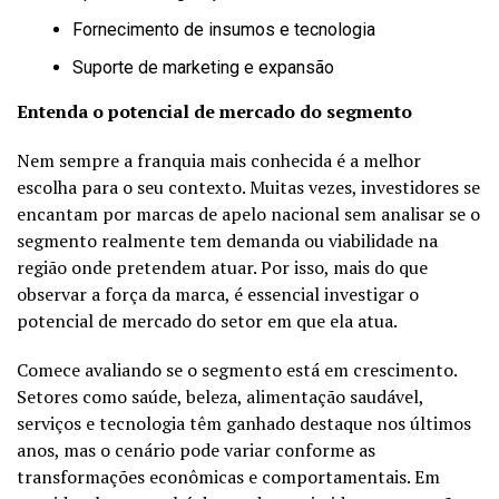
Fornecimento de insumos e tecnologia
Suporte de marketing e expansão
Entenda o potencial de mercado do segmento
Nem sempre a franquia mais conhecida é a melhor
escolha para o seu contexto. Muitas vezes, investidores se
encantam por marcas de apelo nacional sem analisar se o
segmento realmente tem demanda ou viabilidade na
região onde pretendem atuar. Por isso, mais do que
observar a força da marca, é essencial investigar o
potencial de mercado do setor em que ela atua.
Comece avaliando se o segmento está em crescimento.
Setores como saúde, beleza, alimentação saudável,
serviços e tecnologia têm ganhado destaque nos últimos
anos, mas o cenário pode variar conforme as
transformações econômicas e comportamentais. Em