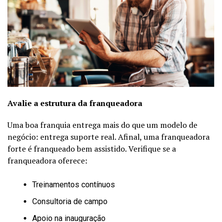
Avalie a estrutura da franqueadora
Uma boa franquia entrega mais do que um modelo de
negócio: entrega suporte real. Afinal, uma franqueadora
forte é franqueado bem assistido. Verifique se a
franqueadora oferece:
Treinamentos contínuos
Consultoria de campo
Apoio na inauguração