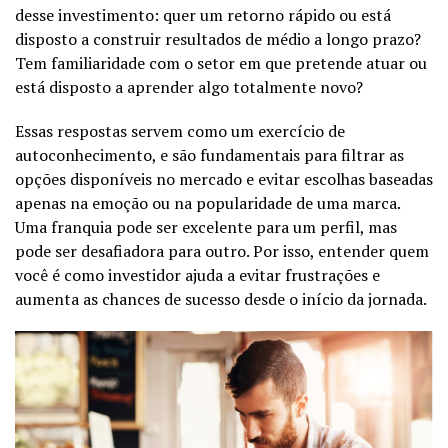
desse investimento: quer um retorno rápido ou está
disposto a construir resultados de médio a longo prazo?
Tem familiaridade com o setor em que pretende atuar ou
está disposto a aprender algo totalmente novo?
Essas respostas servem como um exercício de
autoconhecimento, e são fundamentais para filtrar as
opções disponíveis no mercado e evitar escolhas baseadas
apenas na emoção ou na popularidade de uma marca.
Uma franquia pode ser excelente para um perfil, mas
pode ser desafiadora para outro. Por isso, entender quem
você é como investidor ajuda a evitar frustrações e
aumenta as chances de sucesso desde o início da jornada.