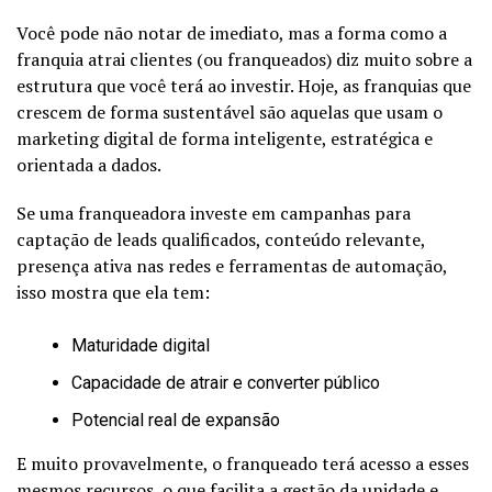
Você pode não notar de imediato, mas a forma como a
franquia atrai clientes (ou franqueados) diz muito sobre a
estrutura que você terá ao investir. Hoje, as franquias que
crescem de forma sustentável são aquelas que usam o
marketing digital de forma inteligente, estratégica e
orientada a dados.
Se uma franqueadora investe em campanhas para
captação de leads qualificados, conteúdo relevante,
presença ativa nas redes e ferramentas de automação,
isso mostra que ela tem:
Maturidade digital
Capacidade de atrair e converter público
Potencial real de expansão
E muito provavelmente, o franqueado terá acesso a esses
mesmos recursos, o que facilita a gestão da unidade e