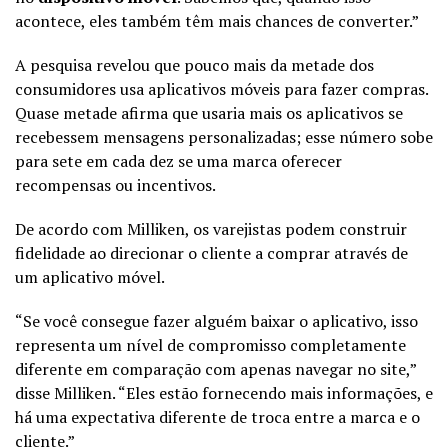
acontece, eles também têm mais chances de converter.”
A pesquisa revelou que pouco mais da metade dos
consumidores usa aplicativos móveis para fazer compras.
Quase metade afirma que usaria mais os aplicativos se
recebessem mensagens personalizadas; esse número sobe
para sete em cada dez se uma marca oferecer
recompensas ou incentivos.
De acordo com Milliken, os varejistas podem construir
fidelidade ao direcionar o cliente a comprar através de
um aplicativo móvel.
“Se você consegue fazer alguém baixar o aplicativo, isso
representa um nível de compromisso completamente
diferente em comparação com apenas navegar no site,”
disse Milliken. “Eles estão fornecendo mais informações, e
há uma expectativa diferente de troca entre a marca e o
cliente.”