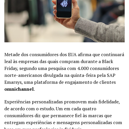
Metade dos consumidores dos EUA afirma que continuará
leal às empresas das quais compram durante a Black
Friday, segundo uma pesquisa com 4.000 consumidores
norte-americanos divulgada na quinta-feira pela SAP
Emarsys, uma plataforma de engajamento de clientes
omnichannel
.
Experiências personalizadas promovem mais fidelidade,
de acordo com o estudo. Um em cada quatro
consumidores diz que permanece fiel às marcas que
entregam experiências e mensagens personalizadas com