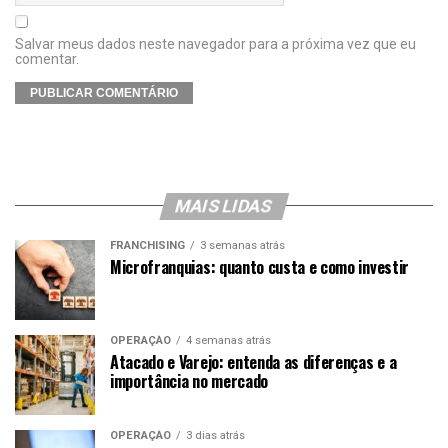
Salvar meus dados neste navegador para a próxima vez que eu
comentar.
MAIS LIDAS
FRANCHISING
3 semanas atrás
Microfranquias: quanto custa e como investir
OPERAÇÃO
4 semanas atrás
Atacado e Varejo: entenda as diferenças e a
importância no mercado
OPERAÇÃO
3 dias atrás