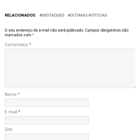
RELACIONADOS:
DESTAQUES
ÚLTIMAS NOTÍCIAS
O seu endereço de e-mail não será publicado.
Campos obrigatórios são
marcados com
*
Comentário
*
Nome
*
E-mail
*
Site