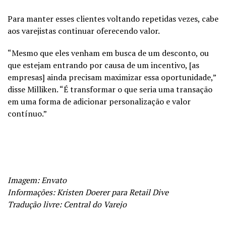
Para manter esses clientes voltando repetidas vezes, cabe
aos varejistas continuar oferecendo valor.
“Mesmo que eles venham em busca de um desconto, ou
que estejam entrando por causa de um incentivo, [as
empresas] ainda precisam maximizar essa oportunidade,”
disse Milliken. “É transformar o que seria uma transação
em uma forma de adicionar personalização e valor
contínuo.”
Imagem: Envato
Informações: Kristen Doerer para Retail Dive
Tradução livre: Central do Varejo