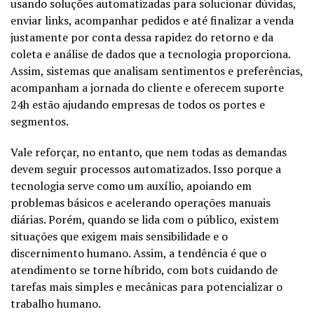
usando soluções automatizadas para solucionar dúvidas,
enviar links, acompanhar pedidos e até finalizar a venda
justamente por conta dessa rapidez do retorno e da
coleta e análise de dados que a tecnologia proporciona.
Assim, sistemas que analisam sentimentos e preferências,
acompanham a jornada do cliente e oferecem suporte
24h estão ajudando empresas de todos os portes e
segmentos.
Vale reforçar, no entanto, que nem todas as demandas
devem seguir processos automatizados. Isso porque a
tecnologia serve como um auxílio, apoiando em
problemas básicos e acelerando operações manuais
diárias. Porém, quando se lida com o público, existem
situações que exigem mais sensibilidade e o
discernimento humano. Assim, a tendência é que o
atendimento se torne híbrido, com bots cuidando de
tarefas mais simples e mecânicas para potencializar o
trabalho humano.