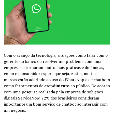
Com o avanço da tecnologia, situações como falar com o
gerente do banco ou resolver um problema com uma
empresa se tornaram muito mais práticas e dinâmicas,
como o consumidor espera que seja. Assim, muitas
marcas estão aderindo ao uso do WhatsApp e de chatbots
como ferramentas de
atendimento
ao público. De acordo
com uma pesquisa realizada pela empresa de soluções
digitais ServiceNow, 72% dos brasileiros consideram
importante um bom serviço de chatbot ao interagir com
um negócio.