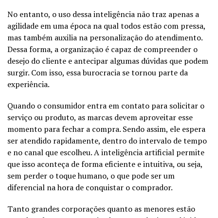
No entanto, o uso dessa inteligência não traz apenas a
agilidade em uma época na qual todos estão com pressa,
mas também auxilia na personalização do atendimento.
Dessa forma, a organização é capaz de compreender o
desejo do cliente e antecipar algumas dúvidas que podem
surgir. Com isso, essa burocracia se tornou parte da
experiência.
Quando o consumidor entra em contato para solicitar o
serviço ou produto, as marcas devem aproveitar esse
momento para fechar a compra. Sendo assim, ele espera
ser atendido rapidamente, dentro do intervalo de tempo
e no canal que escolheu. A inteligência artificial permite
que isso aconteça de forma eficiente e intuitiva, ou seja,
sem perder o toque humano, o que pode ser um
diferencial na hora de conquistar o comprador.
Tanto grandes corporações quanto as menores estão