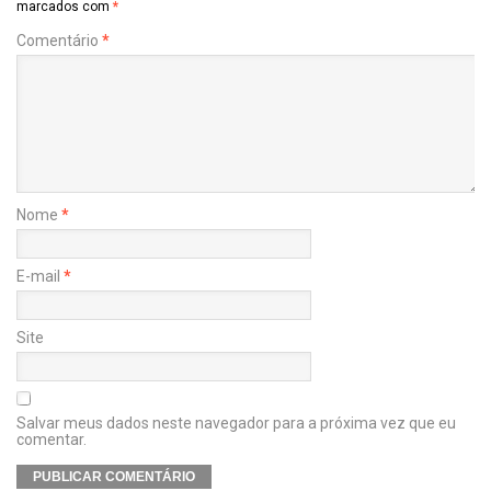
marcados com
*
Comentário
*
Nome
*
E-mail
*
Site
Salvar meus dados neste navegador para a próxima vez que eu
comentar.