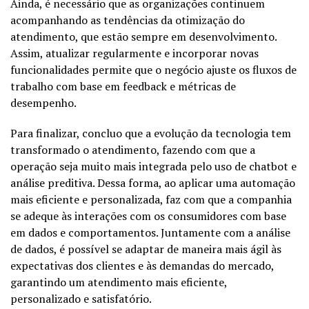
Ainda, é necessário que as organizações continuem
acompanhando as tendências da otimização do
atendimento, que estão sempre em desenvolvimento.
Assim, atualizar regularmente e incorporar novas
funcionalidades permite que o negócio ajuste os fluxos de
trabalho com base em feedback e métricas de
desempenho.
Para finalizar, concluo que a evolução da tecnologia tem
transformado o atendimento, fazendo com que a
operação seja muito mais integrada pelo uso de chatbot e
análise preditiva. Dessa forma, ao aplicar uma automação
mais eficiente e personalizada, faz com que a companhia
se adeque às interações com os consumidores com base
em dados e comportamentos. Juntamente com a análise
de dados, é possível se adaptar de maneira mais ágil às
expectativas dos clientes e às demandas do mercado,
garantindo um atendimento mais eficiente,
personalizado e satisfatório.