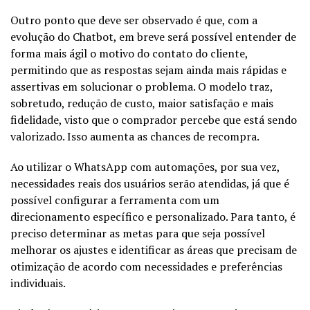
Outro ponto que deve ser observado é que, com a
evolução do Chatbot, em breve será possível entender de
forma mais ágil o motivo do contato do cliente,
permitindo que as respostas sejam ainda mais rápidas e
assertivas em solucionar o problema. O modelo traz,
sobretudo, redução de custo, maior satisfação e mais
fidelidade, visto que o comprador percebe que está sendo
valorizado. Isso aumenta as chances de recompra.
Ao utilizar o WhatsApp com automações, por sua vez,
necessidades reais dos usuários serão atendidas, já que é
possível configurar a ferramenta com um
direcionamento específico e personalizado. Para tanto, é
preciso determinar as metas para que seja possível
melhorar os ajustes e identificar as áreas que precisam de
otimização de acordo com necessidades e preferências
individuais.