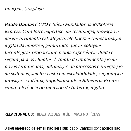
Imagem: Unsplash
Paulo Damas
é CTO e Sócio Fundador da
Bilheteria
Express
. Com forte expertise em tecnologia, inovação e
desenvolvimento estratégico, ele lidera a transformação
digital da empresa, garantindo que as soluções
tecnológicas proporcionem uma experiência fluida e
segura para os clientes. À frente da implementação de
novas ferramentas, automação de processos e integração
de sistemas, seu foco está em escalabilidade, segurança e
inovação contínua, impulsionando a Bilheteria Express
como referência no mercado de ticketing digital.
RELACIONADOS:
DESTAQUES
ÚLTIMAS NOTÍCIAS
O seu endereço de e-mail não será publicado.
Campos obrigatórios são